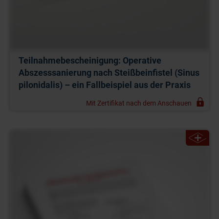
Teilnahmebescheinigung: Operative
Abszesssanierung nach Steißbeinfistel (Sinus
pilonidalis) – ein Fallbeispiel aus der Praxis
Mit Zertifikat nach dem Anschauen