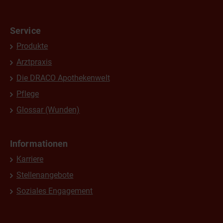
Service
Produkte
Arztpraxis
Die DRACO Apothekenwelt
Pflege
Glossar (Wunden)
Informationen
Karriere
Stellenangebote
Soziales Engagement