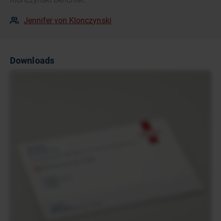
Jennifer von Klonczynski
Downloads