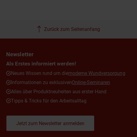
Zurück zum Seitenanfang
Newsletter
Als Erstes informiert werden!
Neues Wissen rund um die
moderne Wundversorgung
Informationen zu exklusiven
Online-Seminaren
Alles über Produktneuheiten aus erster Hand
Tipps & Tricks für den Arbeitsalltag
Jetzt zum Newsletter anmelden