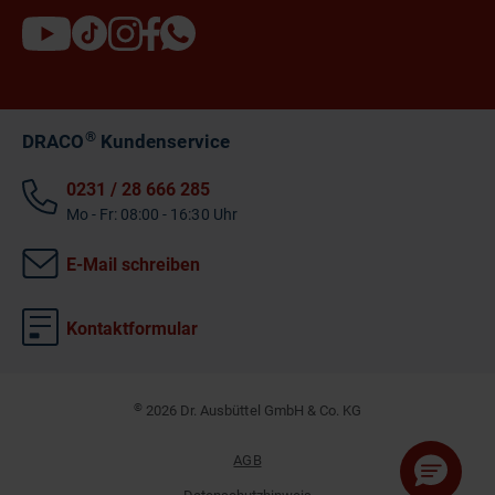
®
DRACO
Kundenservice
0231 / 28 666 285
Mo - Fr: 08:00 - 16:30 Uhr
E-Mail schreiben
Kontaktformular
©
2026 Dr. Ausbüttel GmbH & Co. KG
AGB