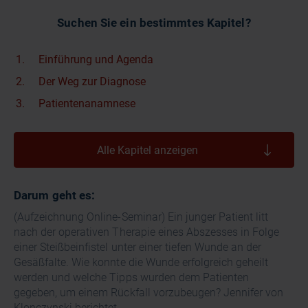
Suchen Sie ein bestimmtes Kapitel?
Einführung und Agenda
Der Weg zur Diagnose
Patientenanamnese
Alle Kapitel anzeigen
Darum geht es:
(Aufzeichnung Online-Seminar) Ein junger Patient litt
nach der operativen Therapie eines Abszesses in Folge
einer Steißbeinfistel unter einer tiefen Wunde an der
Gesäßfalte. Wie konnte die Wunde erfolgreich geheilt
werden und welche Tipps wurden dem Patienten
gegeben, um einem Rückfall vorzubeugen? Jennifer von
Klonczynski berichtet.