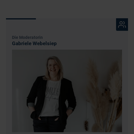
Die Moderatorin
Gabriele Webelsiep