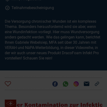
Teilnahmebescheinigung
Die Versorgung chronischer Wunden ist ein komplexes
Thema. Besonders herausfordernd wird sie aber, wenn
eine Wundinfektion vorliegt. Hier muss Wundversorgung
anders gedacht werden. Wie das gelingen kann, berichtet
Ihnen Gabriele Webelsiep, MFA seit über 30 Jahren mit
VERAH und NäPA-Weiterbildung, in dieser Videoreihe, in
der wir auch unser neues Produkt DracoFoam Infekt Pro
vorstellen! Schauen Sie rein!