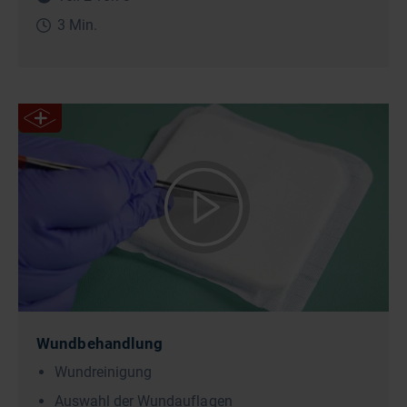
3 Min.
Wundbehandlung
Wundreinigung
Auswahl der Wundauflagen