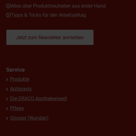
Alles über Produktneuheiten aus erster Hand
Tipps & Tricks für den Arbeitsalltag
Jetzt zum Newsletter anmelden
Service
Produkte
Arztpraxis
Die DRACO Apothekenwelt
Pflege
Glossar (Wunden)