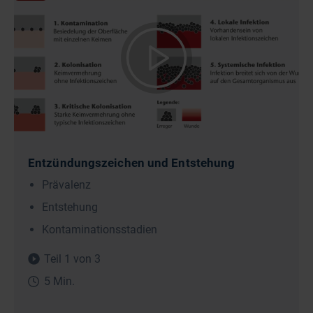
Entzündungszeichen und Entstehung
Prävalenz
Entstehung
Kontaminationsstadien
Teil 1 von 3
5 Min.