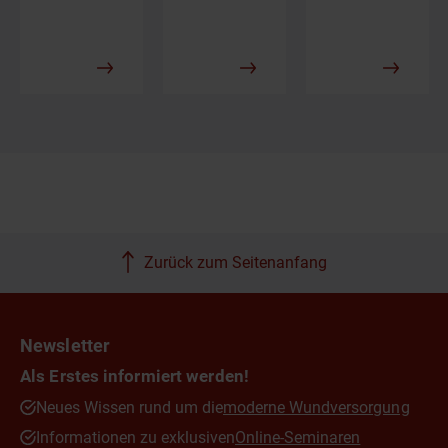
Zurück zum Seitenanfang
Newsletter
Als Erstes informiert werden!
Neues Wissen rund um die
moderne Wundversorgung
Informationen zu exklusiven
Online-Seminaren