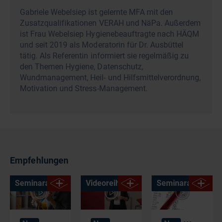
Gabriele Webelsiep ist gelernte MFA mit den
Zusatzqualifikationen VERAH und NäPa. Außerdem
ist Frau Webelsiep Hygienebeauftragte nach HÄQM
und seit 2019 als Moderatorin für Dr. Ausbüttel
tätig. Als Referentin informiert sie regelmäßig zu
den Themen Hygiene, Datenschutz,
Wundmanagement, Heil- und Hilfsmittelverordnung,
Motivation und Stress-Management.
Empfehlungen
Seminaraufzeichnung
Videoreihe
Seminaraufzeich