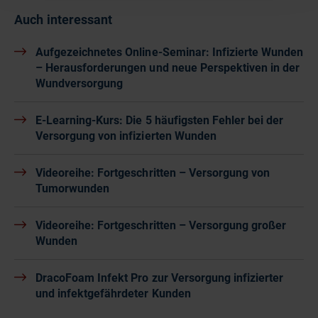
Auch interessant
Aufgezeichnetes Online-Seminar: Infizierte Wunden
– Herausforderungen und neue Perspektiven in der
Wundversorgung
E-Learning-Kurs: Die 5 häufigsten Fehler bei der
Versorgung von infizierten Wunden
Videoreihe: Fortgeschritten – Versorgung von
Tumorwunden
Videoreihe: Fortgeschritten – Versorgung großer
Wunden
DracoFoam Infekt Pro zur Versorgung infizierter
und infektgefährdeter Kunden