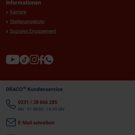
Informationen
Karriere
Stellenangebote
Soziales Engagement
®
DRACO
Kundenservice
0231 / 28 666 285
Mo - Fr: 08:00 - 16:30 Uhr
E-Mail schreiben