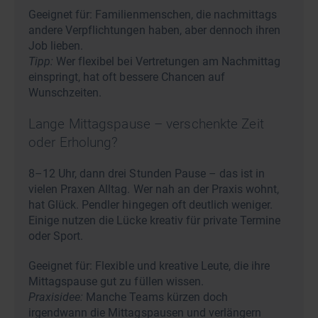
Geeignet für: Familienmenschen, die nachmittags
andere Verpflichtungen haben, aber dennoch ihren
Job lieben.
Tipp:
Wer flexibel bei Vertretungen am Nachmittag
einspringt, hat oft bessere Chancen auf
Wunschzeiten.
Lange Mittagspause – verschenkte Zeit
oder Erholung?
8–12 Uhr, dann drei Stunden Pause – das ist in
vielen Praxen Alltag. Wer nah an der Praxis wohnt,
hat Glück. Pendler hingegen oft deutlich weniger.
Einige nutzen die Lücke kreativ für private Termine
oder Sport.
Geeignet für: Flexible und kreative Leute, die ihre
Mittagspause gut zu füllen wissen.
Praxisidee:
Manche Teams kürzen doch
irgendwann die Mittagspausen und verlängern