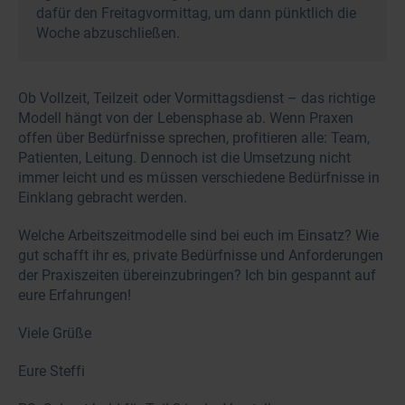
dafür den Freitagvormittag, um dann pünktlich die
Woche abzuschließen.
Ob Vollzeit, Teilzeit oder Vormittagsdienst – das richtige
Modell hängt von der Lebensphase ab. Wenn Praxen
offen über Bedürfnisse sprechen, profitieren alle: Team,
Patienten, Leitung. Dennoch ist die Umsetzung nicht
immer leicht und es müssen verschiedene Bedürfnisse in
Einklang gebracht werden.
Welche Arbeitszeitmodelle sind bei euch im Einsatz? Wie
gut schafft ihr es, private Bedürfnisse und Anforderungen
der Praxiszeiten übereinzubringen? Ich bin gespannt auf
eure Erfahrungen!
Viele Grüße
Eure Steffi