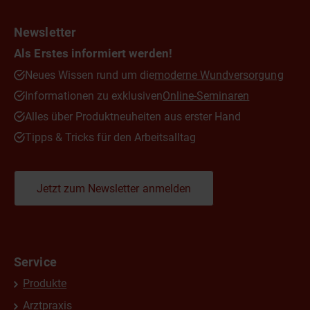
Newsletter
Als Erstes informiert werden!
Neues Wissen rund um die
moderne Wundversorgung
Informationen zu exklusiven
Online-Seminaren
Alles über Produktneuheiten aus erster Hand
Tipps & Tricks für den Arbeitsalltag
Jetzt zum Newsletter anmelden
Service
Produkte
Arztpraxis