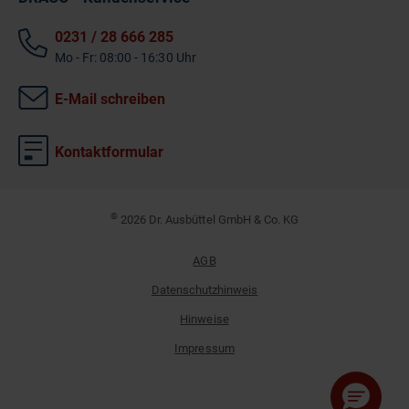
0231 / 28 666 285
Mo - Fr: 08:00 - 16:30 Uhr
E-Mail schreiben
Kontaktformular
©
2026 Dr. Ausbüttel GmbH & Co. KG
AGB
Datenschutzhinweis
Hinweise
Impressum