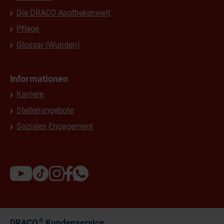
Die DRACO Apothekenwelt
Pflege
Glossar (Wunden)
Informationen
Karriere
Stellenangebote
Soziales Engagement
®
DRACO
Kundenservice