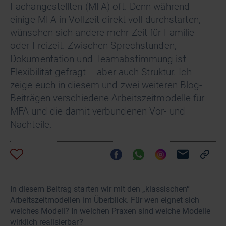
Fachangestellten (MFA) oft. Denn während
einige MFA in Vollzeit direkt voll durchstarten,
wünschen sich andere mehr Zeit für Familie
oder Freizeit. Zwischen Sprechstunden,
Dokumentation und Teamabstimmung ist
Flexibilität gefragt – aber auch Struktur. Ich
zeige euch in diesem und zwei weiteren Blog-
Beiträgen verschiedene Arbeitszeitmodelle für
MFA und die damit verbundenen Vor- und
Nachteile.
In diesem Beitrag starten wir mit den „klassischen“
Arbeitszeitmodellen im Überblick. Für wen eignet sich
welches Modell? In welchen Praxen sind welche Modelle
wirklich realisierbar?