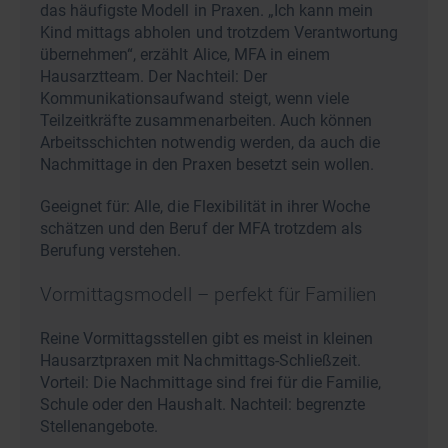
das häufigste Modell in Praxen. „Ich kann mein
Kind mittags abholen und trotzdem Verantwortung
übernehmen“, erzählt Alice, MFA in einem
Hausarztteam. Der Nachteil: Der
Kommunikationsaufwand steigt, wenn viele
Teilzeitkräfte zusammenarbeiten. Auch können
Arbeitsschichten notwendig werden, da auch die
Nachmittage in den Praxen besetzt sein wollen.
Geeignet für: Alle, die Flexibilität in ihrer Woche
schätzen und den Beruf der MFA trotzdem als
Berufung verstehen.
Vormittagsmodell – perfekt für Familien
Reine Vormittagsstellen gibt es meist in kleinen
Hausarztpraxen mit Nachmittags-Schließzeit.
Vorteil: Die Nachmittage sind frei für die Familie,
Schule oder den Haushalt. Nachteil: begrenzte
Stellenangebote.