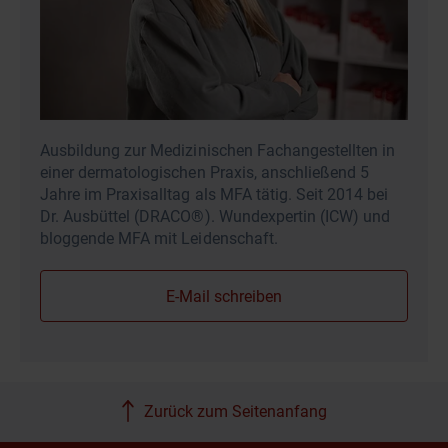
Ausbildung zur Medizinischen Fachangestellten in
einer dermatologischen Praxis, anschließend 5
Jahre im Praxisalltag als MFA tätig. Seit 2014 bei
Dr. Ausbüttel (DRACO®). Wundexpertin (ICW) und
bloggende MFA mit Leidenschaft.
E-Mail schreiben
Zurück zum Seitenanfang