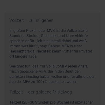
Vollzeit – „all in“ gehen
In großen Praxen oder MVZ ist die Vollzeitstelle
Standard. Struktur, Sicherheit und klare Abläufe
sprechen dafür. „Ich bin überall dabei und weiß
immer, was läuft“, sagt Sabine, MFA in einer
Hausarztpraxis. Nachteil: kaum Puffer für Privates,
oft längere Tage.
Geeignet für: Ideal für Vollblut-MFA jeden Alters,
frisch gebackene MFA, die in den Beruf den
perfekten Einstieg haben wollen und für alle, die den
Job der MFA zu 100+% auskosten wollen.
Teilzeit – der goldene Mittelweg
Teilzeit (20–30 Stunden pro Woche) ist inzwischen