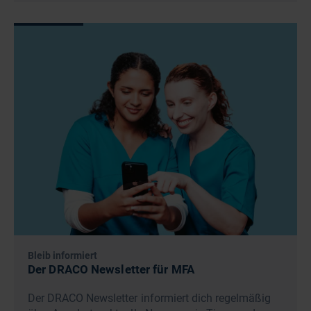
Bleib informiert
Der DRACO Newsletter für MFA
Der DRACO Newsletter informiert dich regelmäßig