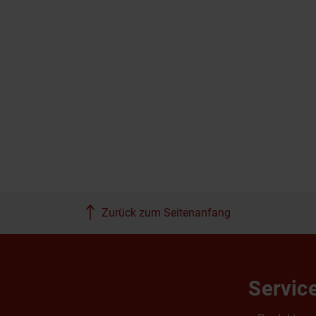
Zurück zum Seitenanfang
Servic