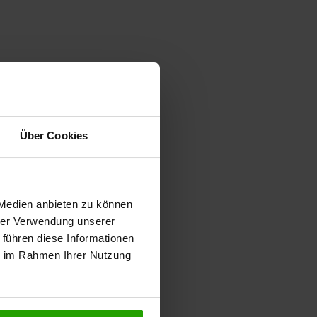
Über Cookies
 Medien anbieten zu können
hrer Verwendung unserer
 führen diese Informationen
ie im Rahmen Ihrer Nutzung