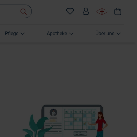
Pflege
Apotheke
Über uns