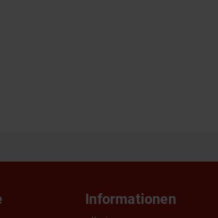
e
Informationen