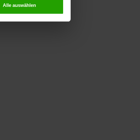
Alle auswählen