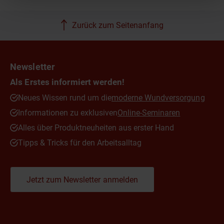
Zurück zum Seitenanfang
Newsletter
Als Erstes informiert werden!
Neues Wissen rund um die
moderne Wundversorgung
Informationen zu exklusiven
Online-Seminaren
Alles über Produktneuheiten aus erster Hand
Tipps & Tricks für den Arbeitsalltag
Jetzt zum Newsletter anmelden