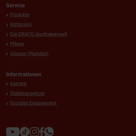
Service
Produkte
Arztpraxis
Die DRACO Apothekenwelt
Pflege
Glossar (Wunden)
Informationen
Karriere
Stellenangebote
Soziales Engagement