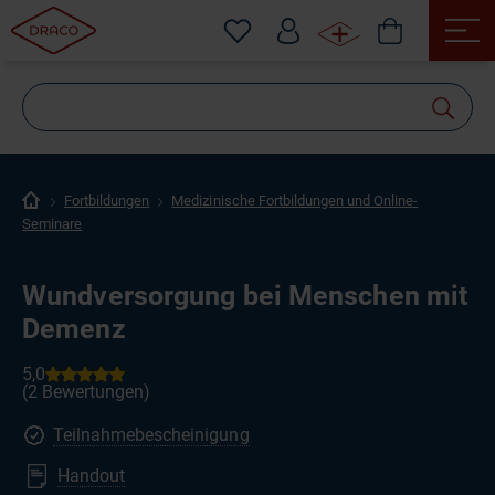
Wonach
suchen
Sie?
Fortbildungen
Medizinische Fortbildungen und Online-
Seminare
Wundversorgung bei Menschen mit
Demenz
Teilnahmebescheinigung
Handout