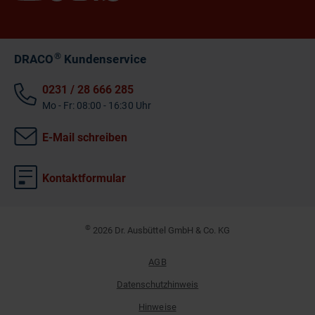
®
DRACO
Kundenservice
0231 / 28 666 285
Mo - Fr: 08:00 - 16:30 Uhr
E-Mail schreiben
Kontaktformular
©
2026 Dr. Ausbüttel GmbH & Co. KG
AGB
Datenschutzhinweis
Hinweise