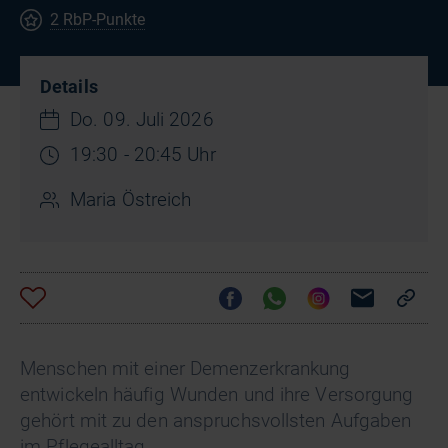
2 RbP-Punkte
Details
Do. 09. Juli 2026
19:30 - 20:45 Uhr
Maria Östreich
Menschen mit einer Demenzerkrankung
entwickeln häufig Wunden und ihre Versorgung
gehört mit zu den anspruchsvollsten Aufgaben
im Pflegealltag.