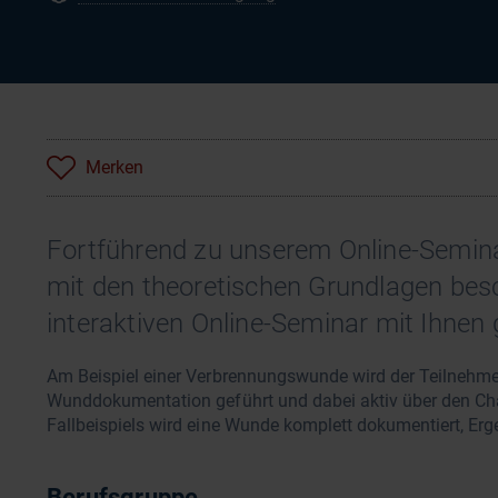
Merken
Fortführend zu unserem Online-Semin
mit den theoretischen Grundlagen bes
interaktiven Online-Seminar mit Ihnen 
Am Beispiel einer Verbrennungswunde wird der Teilnehmer 
Wunddokumentation geführt und dabei aktiv über den Ch
Fallbeispiels wird eine Wunde komplett dokumentiert, Er
Berufsgruppe