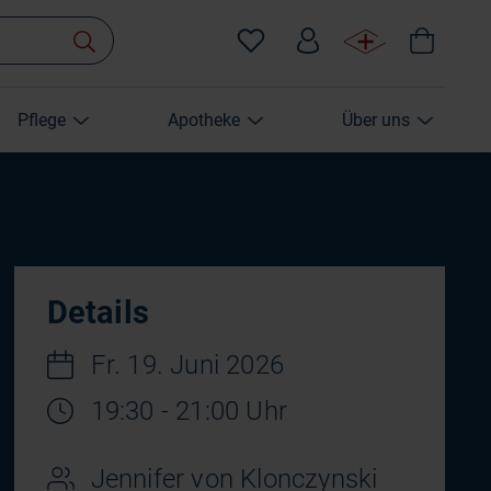
Pflege
Apotheke
Über uns
Details
Fr. 19. Juni 2026
19:30 - 21:00 Uhr
Jennifer von Klonczynski