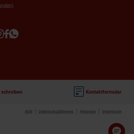
unden)
 schreiben
Kontaktformular
AGB
Datenschutzhinweis
Hinweise
Impressum