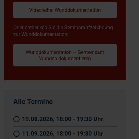
Videoreihe: Wunddokumentation
Oder entdecken Sie die Seminaraufzeichnung
zur Wunddokumentation:
Wunddokumentation – Gemeinsam
Wunden dokumentieren
Alle Termine
19.08.2026, 18:00 - 19:30 Uhr
11.09.2026, 18:00 - 19:30 Uhr