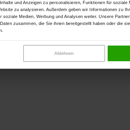
nhalte und Anzeigen zu personalisieren, Funktionen für soziale
Website zu analysieren. Außerdem geben wir Informationen zu I
r soziale Medien, Werbung und Analysen weiter. Unsere Partner
 Daten zusammen, die Sie ihnen bereitgestellt haben oder die s
n.
Ablehnen