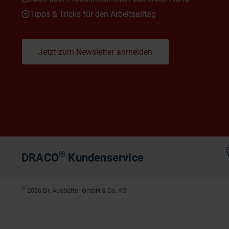
Tipps & Tricks für den Arbeitsalltag
Jetzt zum Newsletter anmelden
®
DRACO
Kundenservice
©
2026 Dr. Ausbüttel GmbH & Co. KG