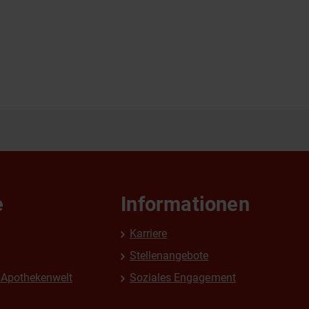
e
Informationen
Karriere
Stellenangebote
Apothekenwelt
Soziales Engagement