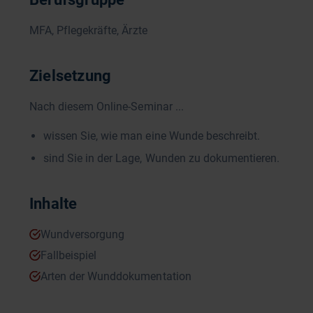
MFA, Pflegekräfte, Ärzte
Zielsetzung
Nach diesem Online-Seminar ...
wissen Sie, wie man eine Wunde beschreibt.
sind Sie in der Lage, Wunden zu dokumentieren.
Inhalte
Wundversorgung
Fallbeispiel
Arten der Wunddokumentation