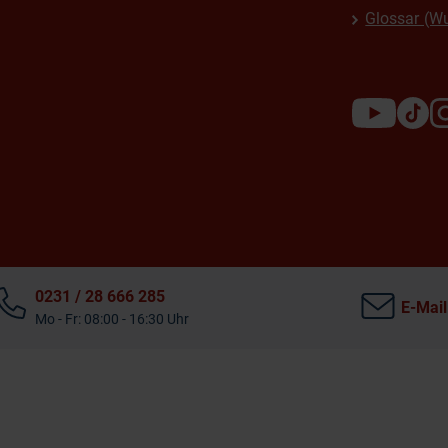
Glossar (W
0231 / 28 666 285
E-Mail
Mo - Fr: 08:00 - 16:30 Uhr