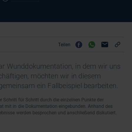
Teilen
ar Wunddokumentation, in dem wir uns
chäftigen, möchten wir in diesem
gemeinsam ein Fallbeispiel bearbeiten.
Schritt für Schritt durch die einzelnen Punkte der
at mit in die Dokumentation eingebunden. Anhand des
gebnisse werden besprochen und anschließend diskutiert.