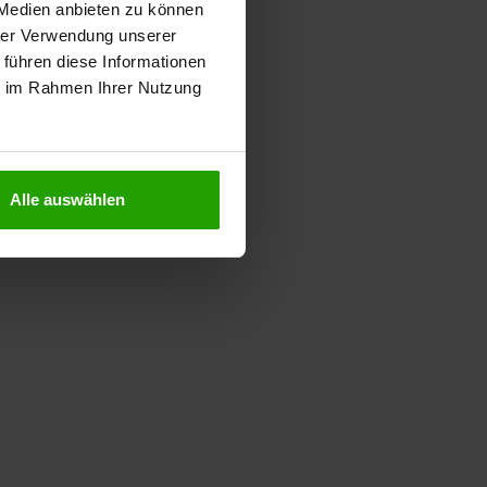
 Medien anbieten zu können
hrer Verwendung unserer
 führen diese Informationen
ie im Rahmen Ihrer Nutzung
Alle auswählen