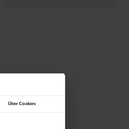
Über Cookies