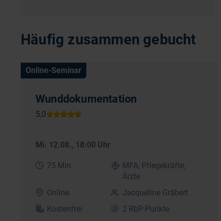
Häufig zusammen gebucht
Online-Seminar
Wunddokumentation
Mi. 12.08.
, 18:00 Uhr
75 Min.
MFA, Pflegekräfte,
Ärzte
Online
Jacqueline Gräbert
Kostenfrei
2 RbP-Punkte