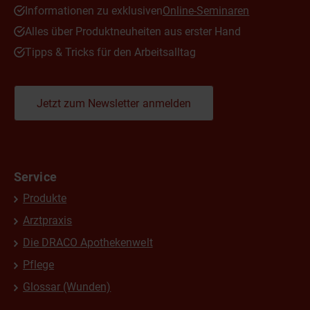
Informationen zu exklusiven
Online-Seminaren
Alles über Produktneuheiten aus erster Hand
Tipps & Tricks für den Arbeitsalltag
Jetzt zum Newsletter anmelden
Service
Produkte
Arztpraxis
Die DRACO Apothekenwelt
Pflege
Glossar (Wunden)