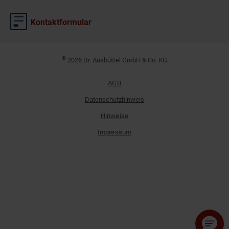
Kontaktformular
©
2026 Dr. Ausbüttel GmbH & Co. KG
AGB
Datenschutzhinweis
Hinweise
Impressum