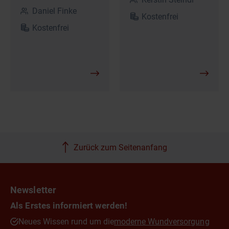
Daniel Finke
Kostenfrei
Kostenfrei
Zurück zum Seitenanfang
Newsletter
Als Erstes informiert werden!
Neues Wissen rund um die
moderne Wundversorgung