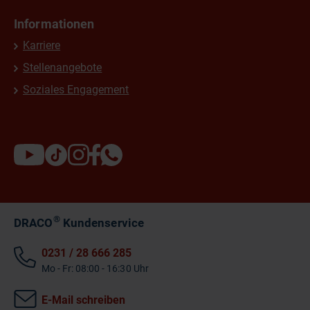
Informationen
Karriere
Stellenangebote
Soziales Engagement
®
DRACO
Kundenservice
0231 / 28 666 285
Mo - Fr: 08:00 - 16:30 Uhr
E-Mail schreiben