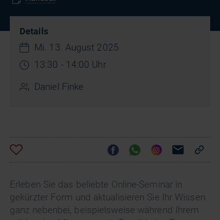
Details
Mi. 13. August 2025
13:30 - 14:00 Uhr
Daniel Finke
Erleben Sie das beliebte Online-Seminar in
gekürzter Form und aktualisieren Sie Ihr Wissen
ganz nebenbei, beispielsweise während Ihrem