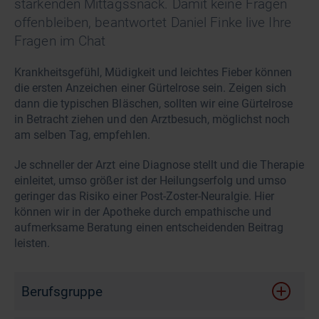
stärkenden Mittagssnack. Damit keine Fragen
offenbleiben, beantwortet Daniel Finke live Ihre
Fragen im Chat
Krankheitsgefühl, Müdigkeit und leichtes Fieber können
die ersten Anzeichen einer Gürtelrose sein. Zeigen sich
dann die typischen Bläschen, sollten wir eine Gürtelrose
in Betracht ziehen und den Arztbesuch, möglichst noch
am selben Tag, empfehlen.
Je schneller der Arzt eine Diagnose stellt und die Therapie
einleitet, umso größer ist der Heilungserfolg und umso
geringer das Risiko einer Post-Zoster-Neuralgie. Hier
können wir in der Apotheke durch empathische und
aufmerksame Beratung einen entscheidenden Beitrag
leisten.
Berufsgruppe