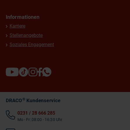
Informationen
Karriere
Stellenangebote
Soziales Engagement
®
DRACO
Kundenservice
0231 / 28 666 285
Mo - Fr: 08:00 - 16:30 Uhr