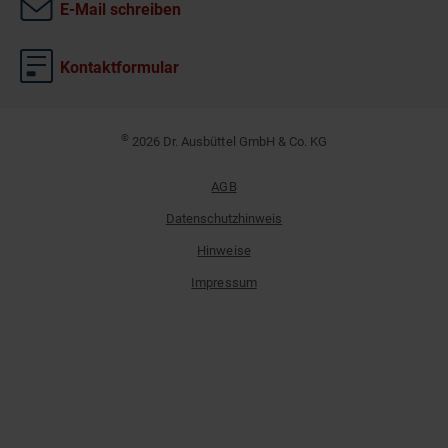
E-Mail schreiben
Kontaktformular
©
2026 Dr. Ausbüttel GmbH & Co. KG
AGB
Datenschutzhinweis
Hinweise
Impressum