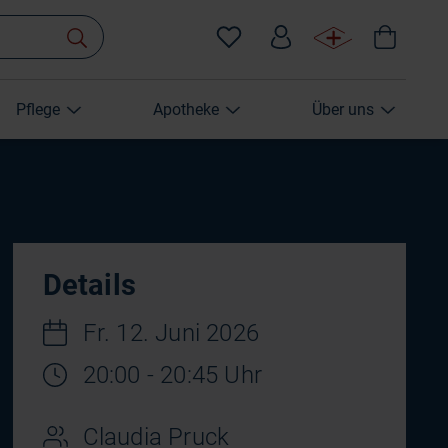
Pflege
Apotheke
Über uns
Details
Fr. 12. Juni 2026
20:00 - 20:45 Uhr
Claudia Pruck