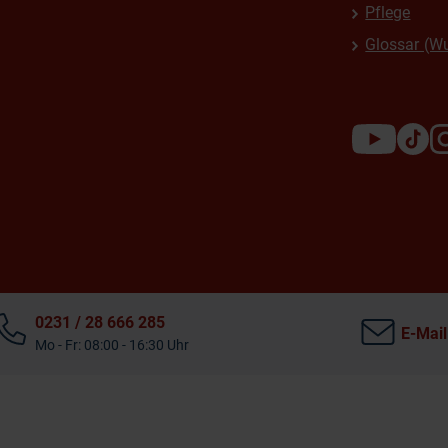
Pflege
Glossar (W
0231 / 28 666 285
E-Mail
Mo - Fr: 08:00 - 16:30 Uhr