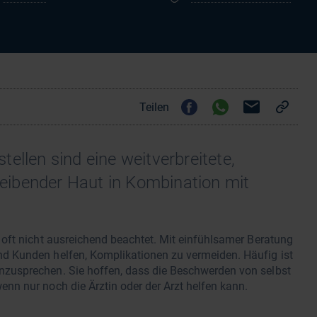
Teilen
ellen sind eine weitverbreitete,
eibender Haut in Kombination mit
oft nicht ausreichend beachtet. Mit einfühlsamer Beratung
d Kunden helfen, Komplikationen zu vermeiden. Häufig ist
zusprechen. Sie hoffen, dass die Beschwerden von selbst
n nur noch die Ärztin oder der Arzt helfen kann.