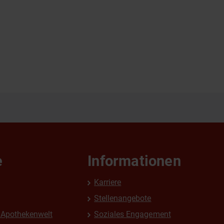
e
Informationen
Karriere
Stellenangebote
Apothekenwelt
Soziales Engagement