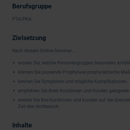
Berufsgruppe
PTA/PKA
Zielsetzung
Nach diesem Online-Seminar …
wissen Sie, welche Personengruppen besonders anfällig 
können Sie passende Prophylaxe prophylaktische Ma
kennen Sie Symptome und mögliche Komplikationen.
empfehlen Sie Ihren Kundinnen und Kunden geeignete 
weisen Sie Ihre Kundinnen und Kunden auf die Grenze
Zeit den Arztbesuch.
Inhalte