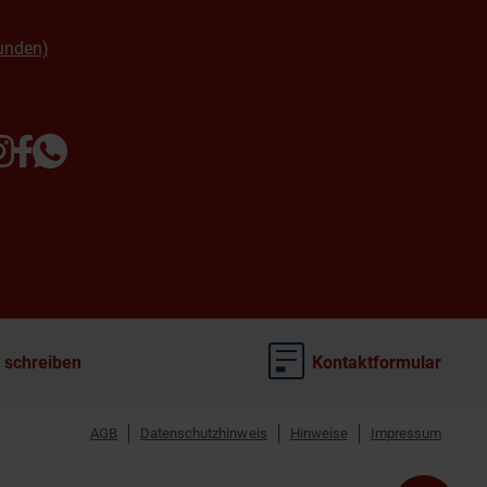
unden)
 schreiben
Kontaktformular
AGB
Datenschutzhinweis
Hinweise
Impressum