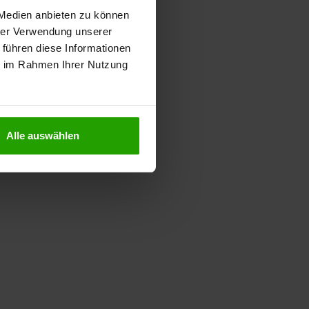
 Medien anbieten zu können
hrer Verwendung unserer
 führen diese Informationen
ie im Rahmen Ihrer Nutzung
Alle auswählen