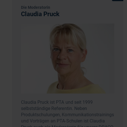
Die Moderatorin
Claudia Pruck
Claudia Pruck ist PTA und seit 1999
selbstständige Referentin. Neben
Produktschulungen, Kommunikationstrainings
und Vorträgen an PTA-Schulen ist Claudia