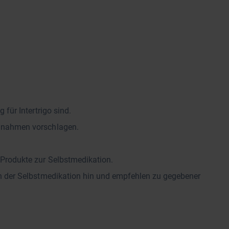
für Intertrigo sind.
ßnahmen vorschlagen.
Produkte zur Selbstmedikation.
n der Selbstmedikation hin und empfehlen zu gegebener