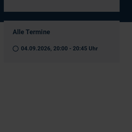
Alle Termine
04.09.2026, 20:00 - 20:45 Uhr