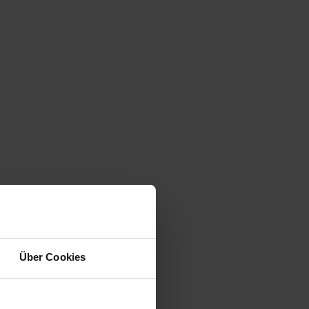
Über Cookies