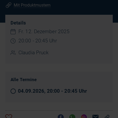
Mit Produktmustern
Details
Fr. 12. Dezember 2025
20:00 - 20:45 Uhr
Claudia Pruck
Alle Termine
04.09.2026, 20:00 - 20:45 Uhr