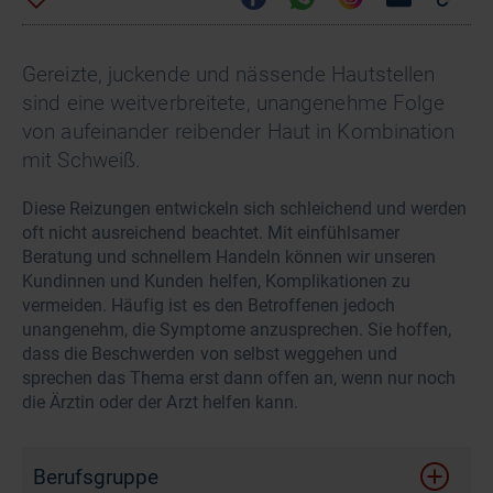
Gereizte, juckende und nässende Hautstellen
sind eine weitverbreitete, unangenehme Folge
von aufeinander reibender Haut in Kombination
mit Schweiß.
Diese Reizungen entwickeln sich schleichend und werden
oft nicht ausreichend beachtet. Mit einfühlsamer
Beratung und schnellem Handeln können wir unseren
Kundinnen und Kunden helfen, Komplikationen zu
vermeiden. Häufig ist es den Betroffenen jedoch
unangenehm, die Symptome anzusprechen. Sie hoffen,
dass die Beschwerden von selbst weggehen und
sprechen das Thema erst dann offen an, wenn nur noch
die Ärztin oder der Arzt helfen kann.
Berufsgruppe