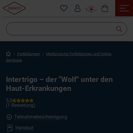
Wonach
suchen
Sie?
Fortbildungen
Medizinische Fortbildungen und Online-
Seminare
Intertrigo – der "Wolf" unter den
Haut-Erkrankungen
Teilnahmebescheinigung
Handout