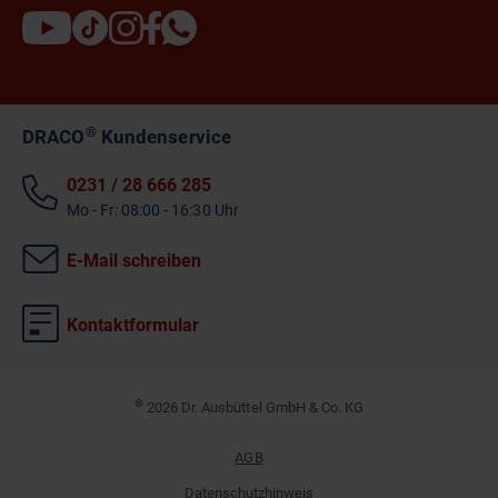
®
DRACO
Kundenservice
0231 / 28 666 285
Mo - Fr: 08:00 - 16:30 Uhr
E-Mail schreiben
Kontaktformular
©
2026 Dr. Ausbüttel GmbH & Co. KG
AGB
Datenschutzhinweis