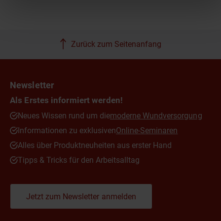
Zurück zum Seitenanfang
Newsletter
Als Erstes informiert werden!
Neues Wissen rund um die
moderne Wundversorgung
Informationen zu exklusiven
Online-Seminaren
Alles über Produktneuheiten aus erster Hand
Tipps & Tricks für den Arbeitsalltag
Jetzt zum Newsletter anmelden