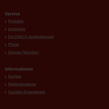
Service
Produkte
Arztpraxis
Die DRACO Apothekenwelt
Pflege
Glossar (Wunden)
Informationen
Karriere
Stellenangebote
Soziales Engagement