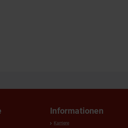
e
Informationen
Karriere