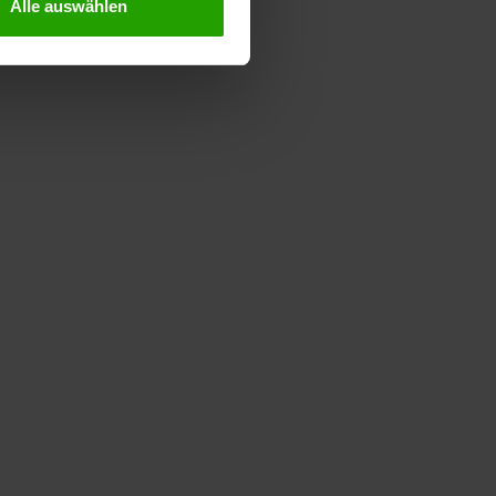
Alle auswählen