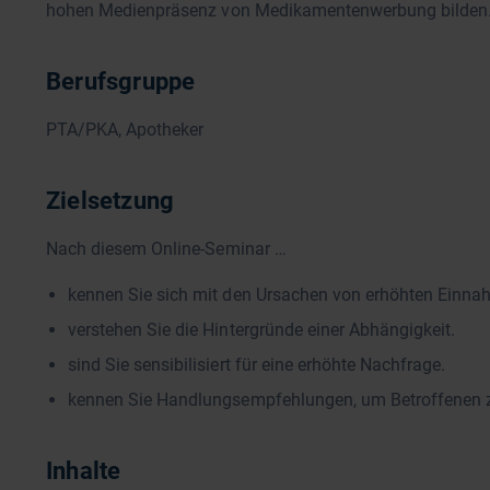
hohen Medienpräsenz von Medikamentenwerbung bilden
Berufsgruppe
PTA/PKA, Apotheker
Zielsetzung
Nach diesem Online-Seminar …
kennen Sie sich mit den Ursachen von erhöhten Einna
verstehen Sie die Hintergründe einer Abhängigkeit.
sind Sie sensibilisiert für eine erhöhte Nachfrage.
kennen Sie Handlungsempfehlungen, um Betroffenen z
Inhalte