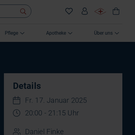
Pflege
Apotheke
Über uns
Details
Fr. 17. Januar 2025
20:00 - 21:15 Uhr
Daniel Finke