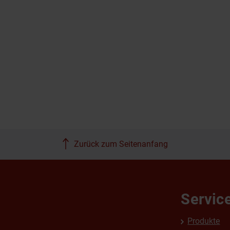
Zurück zum Seitenanfang
Servic
Produkte