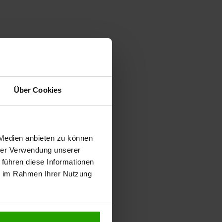
Über Cookies
 Medien anbieten zu können
hrer Verwendung unserer
 führen diese Informationen
ie im Rahmen Ihrer Nutzung