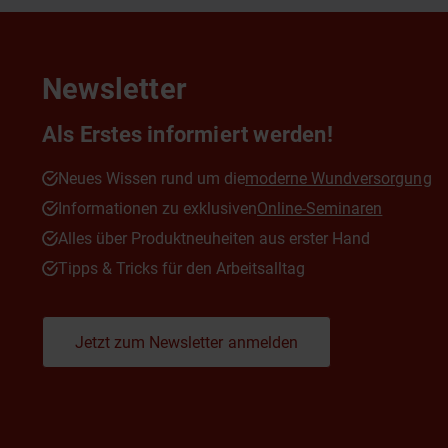
Newsletter
Als Erstes informiert werden!
Neues Wissen rund um die
moderne Wundversorgung
Informationen zu exklusiven
Online-Seminaren
Alles über Produktneuheiten aus erster Hand
Tipps & Tricks für den Arbeitsalltag
Jetzt zum Newsletter anmelden