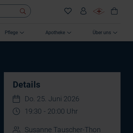
Pflege
Apotheke
Über uns
Details
Do. 25. Juni 2026
19:30 - 20:00 Uhr
Susanne Tauscher-Thon