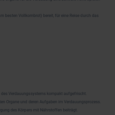
m besten Vollkornbrot) bereit, für eine Reise durch das
n des Verdauungssystems kompakt aufgefrischt.
gsten Organe und deren Aufgaben im Verdauungsprozess.
gung des Körpers mit Nährstoffen beiträgt.