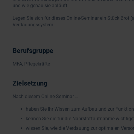
und wie genau sie abläuft.
Legen Sie sich für dieses Online-Seminar ein Stück Brot (a
Verdauungssystem.
Berufsgruppe
MFA, Pflegekräfte
Zielsetzung
Nach diesem Online-Seminar …
haben Sie Ihr Wissen zum Aufbau und zur Funktio
kennen Sie die für die Nährstoffaufnahme wichti
wissen Sie, wie die Verdauung zur optimalen Versor