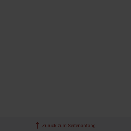
Zurück zum Seitenanfang