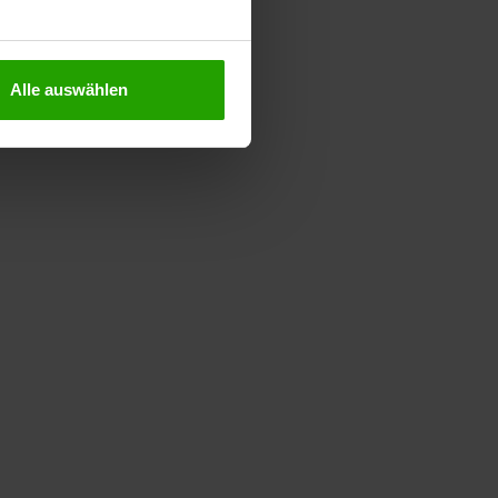
Alle auswählen