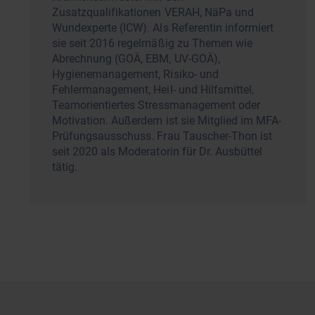
Zusatzqualifikationen VERAH, NäPa und
Wundexperte (ICW). Als Referentin informiert
sie seit 2016 regelmäßig zu Themen wie
Abrechnung (GOÄ, EBM, UV-GOÄ),
Hygienemanagement, Risiko- und
Fehlermanagement, Heil- und Hilfsmittel,
Teamorientiertes Stressmanagement oder
Motivation. Außerdem ist sie Mitglied im MFA-
Prüfungsausschuss. Frau Tauscher-Thon ist
seit 2020 als Moderatorin für Dr. Ausbüttel
tätig.