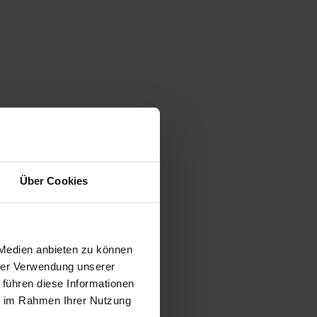
Über Cookies
 Medien anbieten zu können
hrer Verwendung unserer
 führen diese Informationen
ie im Rahmen Ihrer Nutzung