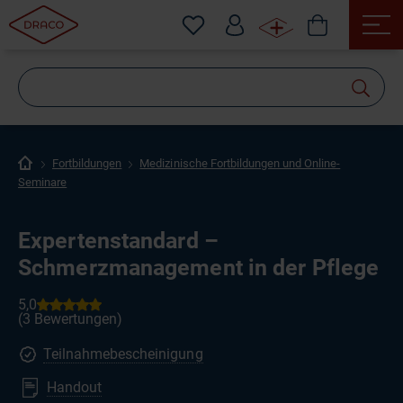
Wonach
suchen
Sie?
Fortbildungen
Medizinische Fortbildungen und Online-
Seminare
Expertenstandard –
Schmerzmanagement in der Pflege
Teilnahmebescheinigung
Handout