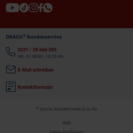
®
DRACO
Kundenservice
0231 / 28 666 285
Mo - Fr: 08:00 - 16:30 Uhr
E-Mail schreiben
Kontaktformular
©
2026 Dr. Ausbüttel GmbH & Co. KG
AGB
Datenschutzhinweis