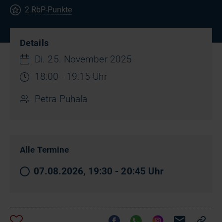
2 RbP-Punkte
Details
Di. 25. November 2025
18:00 - 19:15 Uhr
Petra Puhala
Alle Termine
07.08.2026, 19:30 - 20:45 Uhr