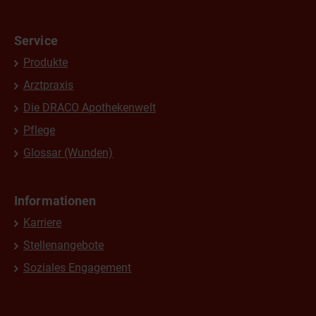
Service
Produkte
Arztpraxis
Die DRACO Apothekenwelt
Pflege
Glossar (Wunden)
Informationen
Karriere
Stellenangebote
Soziales Engagement