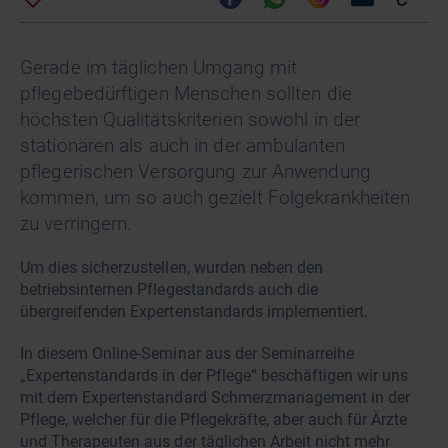
Gerade im täglichen Umgang mit
pflegebedürftigen Menschen sollten die
höchsten Qualitätskriterien sowohl in der
stationären als auch in der ambulanten
pflegerischen Versorgung zur Anwendung
kommen, um so auch gezielt Folgekrankheiten
zu verringern.
Um dies sicherzustellen, wurden neben den
betriebsinternen Pflegestandards auch die
übergreifenden Expertenstandards implementiert.
In diesem Online-Seminar aus der Seminarreihe
„Expertenstandards in der Pflege“ beschäftigen wir uns
mit dem Expertenstandard Schmerzmanagement in der
Pflege, welcher für die Pflegekräfte, aber auch für Ärzte
und Therapeuten aus der täglichen Arbeit nicht mehr