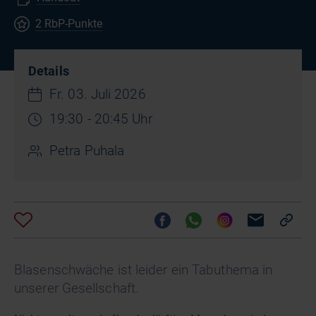
2 RbP-Punkte
Details
Fr. 03. Juli 2026
19:30 - 20:45 Uhr
Petra Puhala
Blasenschwäche ist leider ein Tabuthema in
unserer Gesellschaft.