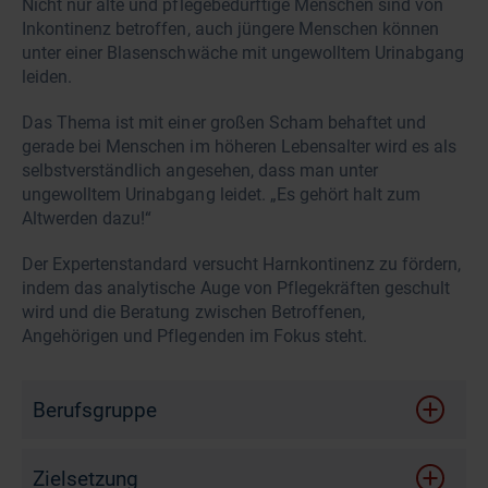
Nicht nur alte und pflegebedürftige Menschen sind von
Inkontinenz betroffen, auch jüngere Menschen können
unter einer Blasenschwäche mit ungewolltem Urinabgang
leiden.
Das Thema ist mit einer großen Scham behaftet und
gerade bei Menschen im höheren Lebensalter wird es als
selbstverständlich angesehen, dass man unter
ungewolltem Urinabgang leidet. „Es gehört halt zum
Altwerden dazu!“
Der Expertenstandard versucht Harnkontinenz zu fördern,
indem das analytische Auge von Pflegekräften geschult
wird und die Beratung zwischen Betroffenen,
Angehörigen und Pflegenden im Fokus steht.
Berufsgruppe
Zielsetzung