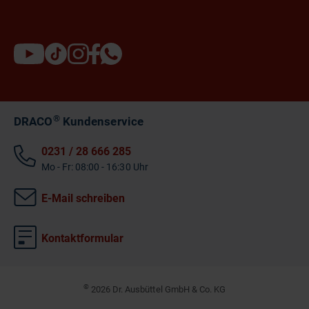
®
DRACO
Kundenservice
0231 / 28 666 285
Mo - Fr: 08:00 - 16:30 Uhr
E-Mail schreiben
Kontaktformular
©
2026 Dr. Ausbüttel GmbH & Co. KG