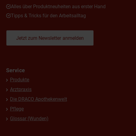
Alles über Produktneuheiten aus erster Hand
Tipps & Tricks für den Arbeitsalltag
Jetzt zum Newsletter anmelden
Service
Produkte
Arztpraxis
Die DRACO Apothekenwelt
Pflege
Glossar (Wunden)