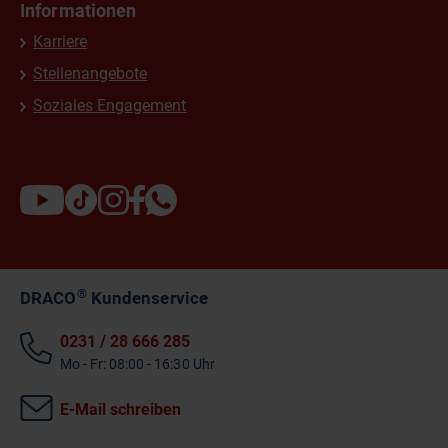
Informationen
Karriere
Stellenangebote
Soziales Engagement
®
DRACO
Kundenservice
0231 / 28 666 285
Mo - Fr: 08:00 - 16:30 Uhr
E-Mail schreiben