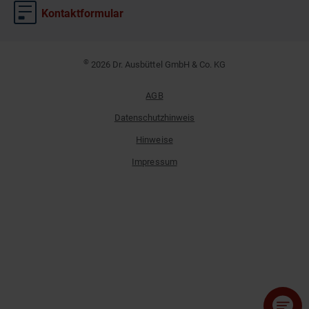
Kontaktformular
©
2026 Dr. Ausbüttel GmbH & Co. KG
AGB
Datenschutzhinweis
Hinweise
Impressum