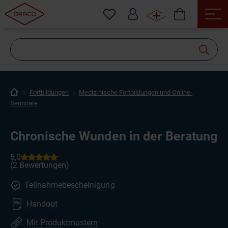
Wonach
suchen
Sie?
Fortbildungen
Medizinische Fortbildungen und Online-
Seminare
Chronische Wunden in der Beratung
Teilnahmebescheinigung
Handout
Mit Produktmustern