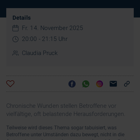
Details
Fr. 14. November 2025
20:00 - 21:15 Uhr
Claudia Pruck
Chronische Wunden stellen Betroffene vor
vielfältige, oft belastende Herausforderungen.
Teilweise wird dieses Thema sogar tabuisiert, was
Betroffene unter Umständen dazu bewegt, nicht in die