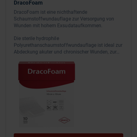
DracoFoam
DracoFoam ist eine nichthaftende
Schaumstoffwundauflage zur Versorgung von
Wunden mit hohem Exsudataufkommen.
Die sterile hydrophile
Polyurethanschaumstoffwundauflage ist ideal zur
Abdeckung akuter und chronischer Wunden, zur…