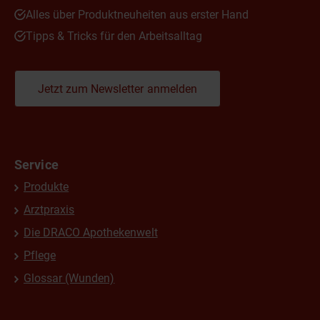
Alles über Produktneuheiten aus erster Hand
Tipps & Tricks für den Arbeitsalltag
Jetzt zum Newsletter anmelden
Service
Produkte
Arztpraxis
Die DRACO Apothekenwelt
Pflege
Glossar (Wunden)