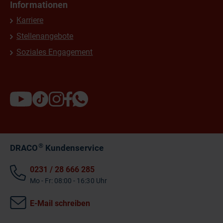
Informationen
Karriere
Stellenangebote
Soziales Engagement
®
DRACO
Kundenservice
0231 / 28 666 285
Mo - Fr: 08:00 - 16:30 Uhr
E-Mail schreiben