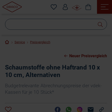
Wonach
suchen
Sie?
Service
Preisvergleich
Neuer Preisvergleich
Schaumstoffe ohne Haftrand 10 x
10 cm, Alternativen
Budgetrelevante Abrechnungspreise der vdek-
Kassen für je 10 Stück*