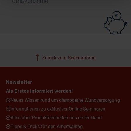
Großkonzerne
Zurück zum Seitenanfang
Newsletter
Als Erstes informiert werden!
Neues Wissen rund um die
moderne Wundversorgung
Informationen zu exklusiven
Online-Seminaren
Alles über Produktneuheiten aus erster Hand
Tipps & Tricks für den Arbeitsalltag