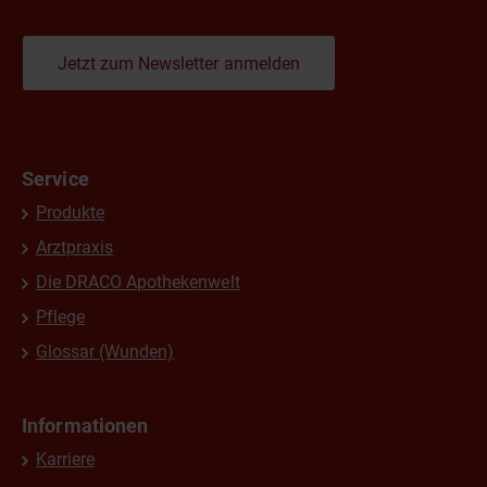
Jetzt zum Newsletter anmelden
Service
Produkte
Arztpraxis
Die DRACO Apothekenwelt
Pflege
Glossar (Wunden)
Informationen
Karriere