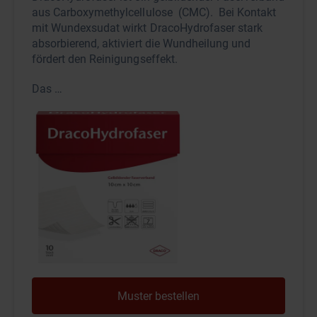
aus Carboxymethylcellulose (CMC). Bei Kontakt
mit Wundexsudat wirkt DracoHydrofaser stark
absorbierend, aktiviert die Wundhei­lung und
fördert den Reinigungseffekt.
Das …