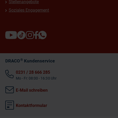
Stellenangebote
Soziales Engagement
®
DRACO
Kundenservice
0231 / 28 666 285
Mo - Fr: 08:00 - 16:30 Uhr
E-Mail schreiben
Kontaktformular