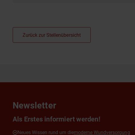
Zurück zur Stellenübersicht
Newsletter
Als Erstes informiert werden!
Neues Wissen rund um die
moderne Wundversorgung