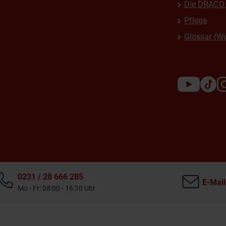
Die DRACO 
Pflege
Glossar (W
0231 / 28 666 285
E-Mail
Mo - Fr: 08:00 - 16:30 Uhr