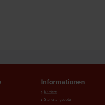
e
Informationen
Karriere
Stellenangebote