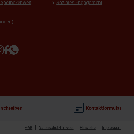
Apothekenwelt
Soziales Engagement
unden)
 schreiben
Kontaktformular
AGB
Datenschutzhinweis
Hinweise
Impressum