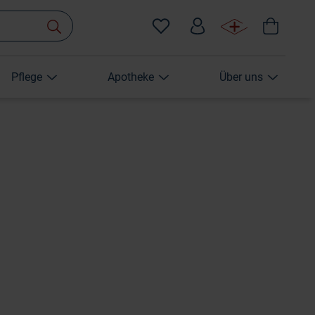
Pflege
Apotheke
Über uns