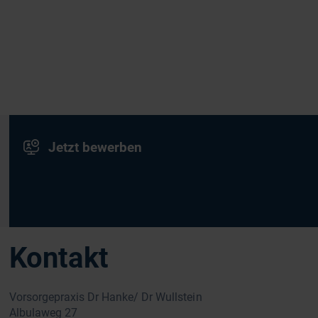
Jetzt bewerben
Kontakt
Vorsorgepraxis Dr Hanke/ Dr Wullstein
Albulaweg 27