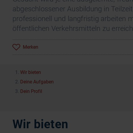
abgeschlossener Ausbildung in Teilzeit
professionell und langfristig arbeiten
öffentlichen Verkehrsmitteln zu erreic
Merken
Wir bieten
Deine Aufgaben
Dein Profil
Wir bieten