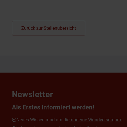
Zurück zur Stellenübersicht
Newsletter
Als Erstes informiert werden!
Neues Wissen rund um die
moderne Wundversorgung