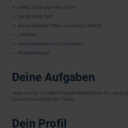
nettes Team und nette Chefs
Gehalt nach Tarif
Bonus bei guter Arbeit und wenig Fehlzeit
Jobticket
vermögenswirksame Leistungen
Weiterbildungen
Deine Aufgaben
Jeder soll bei uns alle Aufgaben beherrschen d.h. die A
Zusammensetzung des Teams.
Dein Profil