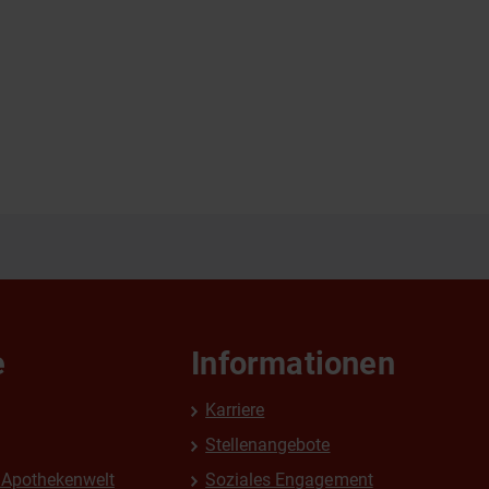
e
Informationen
Karriere
Stellenangebote
Apothekenwelt
Soziales Engagement