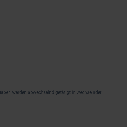
ufgaben werden abwechselnd getätigt in wechselnder