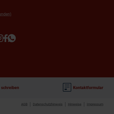
unden)
 schreiben
Kontaktformular
AGB
Datenschutzhinweis
Hinweise
Impressum