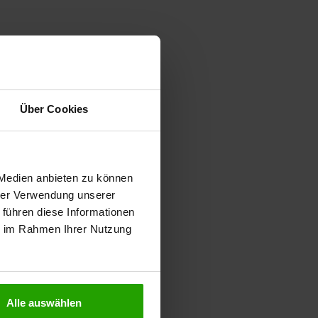
Über Cookies
 Medien anbieten zu können
hrer Verwendung unserer
 führen diese Informationen
ie im Rahmen Ihrer Nutzung
Alle auswählen