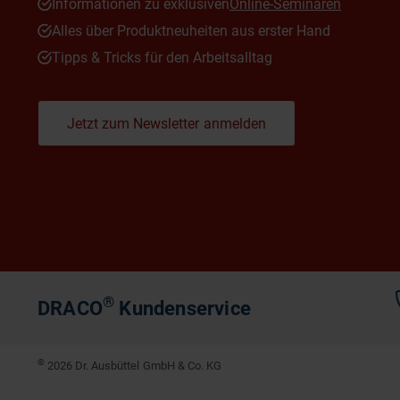
Informationen zu exklusiven
Online-Seminaren
Alles über Produktneuheiten aus erster Hand
Tipps & Tricks für den Arbeitsalltag
Jetzt zum Newsletter anmelden
®
DRACO
Kundenservice
©
2026 Dr. Ausbüttel GmbH & Co. KG