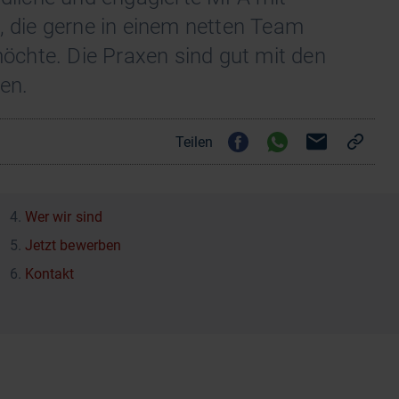
, die gerne in einem netten Team
 möchte. Die Praxen sind gut mit den
hen.
Teilen
Wer wir sind
Jetzt bewerben
Kontakt