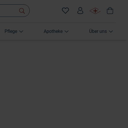
Pflege
Apotheke
Über uns