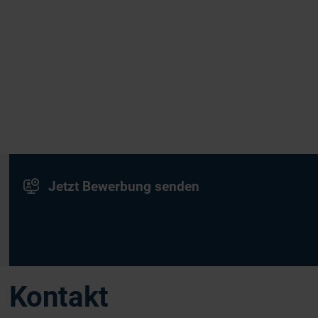
Jetzt Bewerbung senden
Kontakt