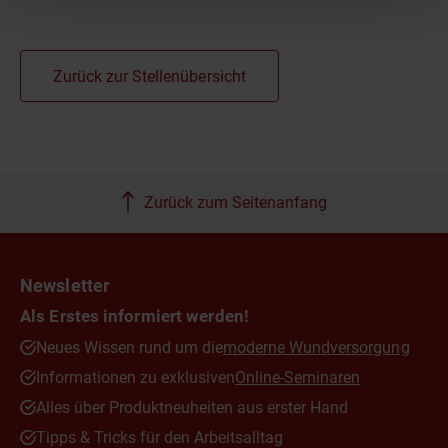
Zurück zur Stellenübersicht
Zurück zum Seitenanfang
Newsletter
Als Erstes informiert werden!
Neues Wissen rund um die
moderne Wundversorgung
Informationen zu exklusiven
Online-Seminaren
Alles über Produktneuheiten aus erster Hand
Tipps & Tricks für den Arbeitsalltag