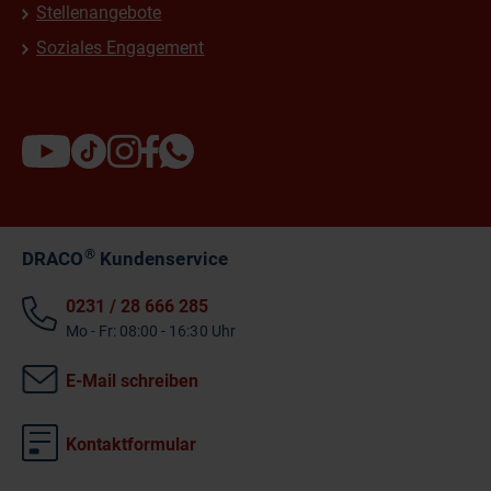
Stellenangebote
Soziales Engagement
®
DRACO
Kundenservice
0231 / 28 666 285
Mo - Fr: 08:00 - 16:30 Uhr
E-Mail schreiben
Kontaktformular