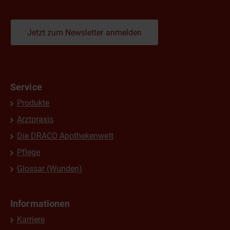
Jetzt zum Newsletter anmelden
Service
Produkte
Arztpraxis
Die DRACO Apothekenwelt
Pflege
Glossar (Wunden)
Informationen
Karriere