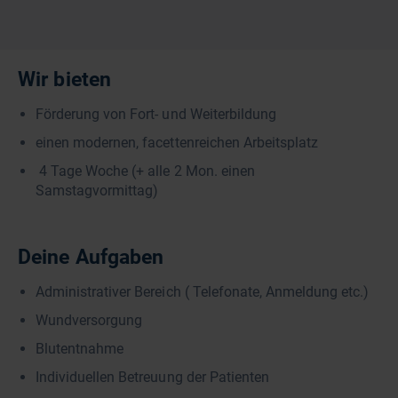
Wir bieten
Förderung von Fort- und Weiterbildung
einen modernen, facettenreichen Arbeitsplatz
4 Tage Woche (+ alle 2 Mon. einen
Samstagvormittag)
Deine Aufgaben
Administrativer Bereich ( Telefonate, Anmeldung etc.)
Wundversorgung
Blutentnahme
Individuellen Betreuung der Patienten