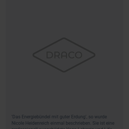
'Das Energiebündel mit guter Erdung', so wurde
Nicole Heidenreich einmal beschrieben. Sie ist eine