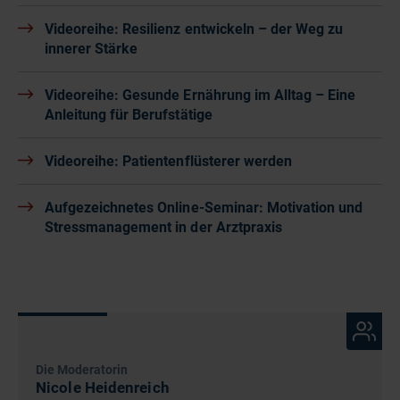
Videoreihe: Resilienz entwickeln – der Weg zu
innerer Stärke
Videoreihe: Gesunde Ernährung im Alltag – Eine
Anleitung für Berufstätige
Videoreihe: Patientenflüsterer werden
Aufgezeichnetes Online-Seminar: Motivation und
Stressmanagement in der Arztpraxis
Die Moderatorin
Nicole Heidenreich