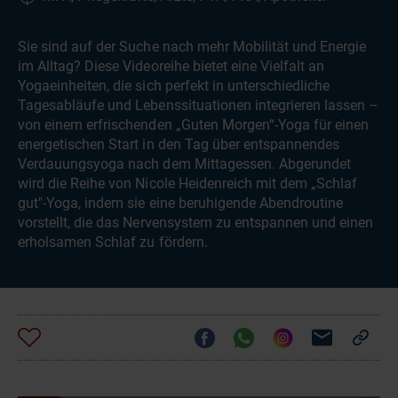
Sie sind auf der Suche nach mehr Mobilität und Energie
im Alltag? Diese Videoreihe bietet eine Vielfalt an
Yogaeinheiten, die sich perfekt in unterschiedliche
Tagesabläufe und Lebenssituationen integrieren lassen –
von einem erfrischenden „Guten Morgen“-Yoga für einen
energetischen Start in den Tag über entspannendes
Verdauungsyoga nach dem Mittagessen. Abgerundet
wird die Reihe von Nicole Heidenreich mit dem „Schlaf
gut"-Yoga, indem sie eine beruhigende Abendroutine
vorstellt, die das Nervensystem zu entspannen und einen
erholsamen Schlaf zu fördern.