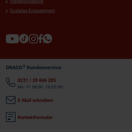
Stellenangebote
Soziales Engagement
®
DRACO
Kundenservice
0231 / 28 666 285
Mo - Fr: 08:00 - 16:30 Uhr
E-Mail schreiben
Kontaktformular