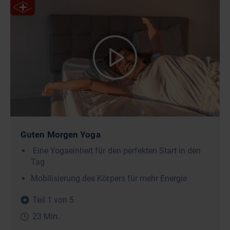
Guten Morgen Yoga
Eine Yogaeinheit für den perfekten Start in den
Tag
Mobilisierung des Körpers für mehr Energie
Teil 1 von 5
23 Min.