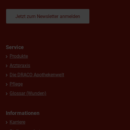
Jetzt zum Newsletter anmelden
Service
Produkte
Arztpraxis
Die DRACO Apothekenwelt
Pflege
Glossar (Wunden)
Informationen
Karriere