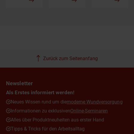
Zurück zum Seitenanfang
Newsletter
Als Erstes informiert werden!
Neues Wissen rund um die
moderne Wundversorgung
Informationen zu exklusiven
Online-Seminaren
Alles über Produktneuheiten aus erster Hand
Tipps & Tricks für den Arbeitsalltag