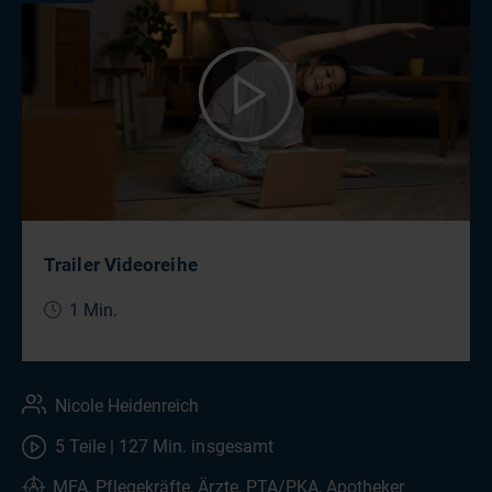
Trailer Videoreihe
1 Min.
Nicole Heidenreich
5 Teile | 127 Min. insgesamt
MFA, Pflegekräfte, Ärzte, PTA/PKA, Apotheker