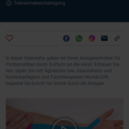
Teilnahmebescheinigung
In dieser Videoreihe geben wir Ihnen Anlagetechniken für
Problematiken durch Golfarm an die Hand. Schauen Sie
rein, tapen Sie mit! Agnieszka See, Gesundheits- und
Krankenpflegerin und Fachtherapeutin Wunde ICW,
begleitet Sie Schritt für Schritt durch die Anlagen.