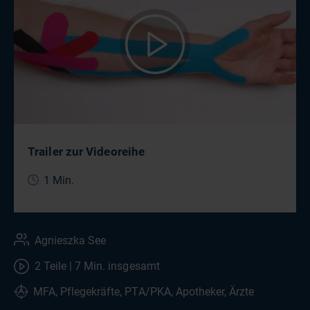
Trailer zur Videoreihe
1 Min.
Agnieszka See
2 Teile | 7 Min. insgesamt
MFA, Pflegekräfte, PTA/PKA, Apotheker, Ärzte