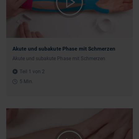
Akute und subakute Phase mit Schmerzen
Akute und subakute Phase mit Schmerzen
Teil 1 von 2
5 Min.