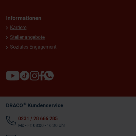
Informationen
Karriere
Stellenangebote
Soziales Engagement
®
DRACO
Kundenservice
0231 / 28 666 285
Mo - Fr: 08:00 - 16:30 Uhr