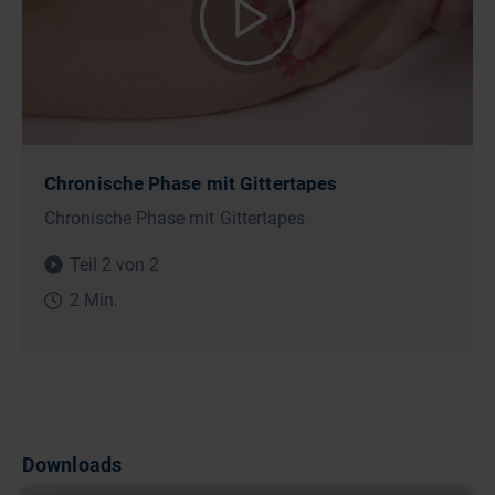
Chronische Phase mit Gittertapes
Chronische Phase mit Gittertapes
Teil 2 von 2
2 Min.
Downloads