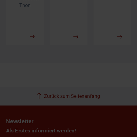
Thon
Zurück zum Seitenanfang
Newsletter
Als Erstes informiert werden!