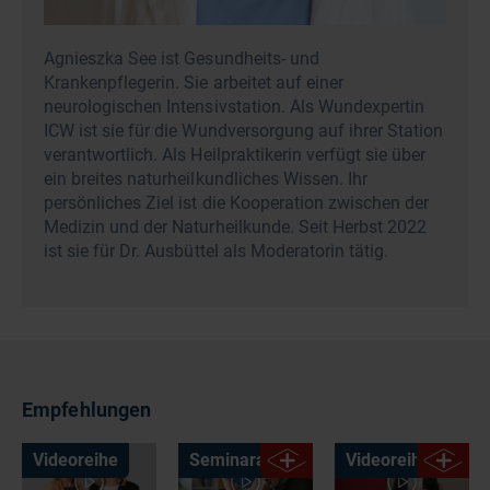
Agnieszka See ist Gesundheits- und
Krankenpflegerin. Sie arbeitet auf einer
neurologischen Intensivstation. Als Wundexpertin
ICW ist sie für die Wundversorgung auf ihrer Station
verantwortlich. Als Heilpraktikerin verfügt sie über
ein breites naturheilkundliches Wissen. Ihr
persönliches Ziel ist die Kooperation zwischen der
Medizin und der Naturheilkunde. Seit Herbst 2022
ist sie für Dr. Ausbüttel als Moderatorin tätig.
Empfehlungen
Videoreihe
Seminaraufzeichnung
Videoreihe