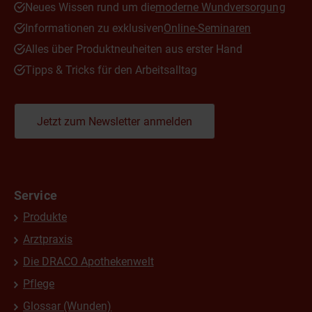
Neues Wissen rund um die
moderne Wundversorgung
Informationen zu exklusiven
Online-Seminaren
Alles über Produktneuheiten aus erster Hand
Tipps & Tricks für den Arbeitsalltag
Jetzt zum Newsletter anmelden
Service
Produkte
Arztpraxis
Die DRACO Apothekenwelt
Pflege
Glossar (Wunden)