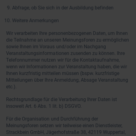
Abfrage, ob Sie sich in der Ausbildung befinden
Weitere Anmerkungen
Wir verarbeiten Ihre personenbezogenen Daten, um Ihnen
die Teilnahme an unseren Meinungsforen zu ermöglichen
sowie Ihnen im Voraus und/oder im Nachgang
Veranstaltungsinformationen zusenden zu können. Ihre
Telefonnummer nutzen wir für die Kontaktaufnahme,
wenn wir Informationen zur Veranstaltung haben, die wir
Ihnen kurzfristig mitteilen müssen (bspw. kurzfristige
Mitteilungen über Ihre Anmeldung, Absage Veranstaltung
etc.).
Rechtsgrundlage für die Verarbeitung Ihrer Daten ist
insoweit Art. 6 Abs. 1 lit. b) DSGVO.
Für die Organisation und Durchführung der
Meinungsforen setzen wir teilweise einen Dienstleister,
Strackbein GmbH, Jägerhofstraße 38, 42119 Wuppertal,