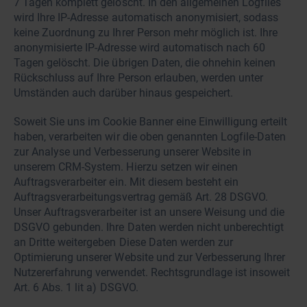
7 Tagen komplett gelöscht. In den allgemeinen Logfiles
wird Ihre IP-Adresse automatisch anonymisiert, sodass
keine Zuordnung zu Ihrer Person mehr möglich ist. Ihre
anonymisierte IP-Adresse wird automatisch nach 60
Tagen gelöscht. Die übrigen Daten, die ohnehin keinen
Rückschluss auf Ihre Person erlauben, werden unter
Umständen auch darüber hinaus gespeichert.
Soweit Sie uns im Cookie Banner eine Einwilligung erteilt
haben, verarbeiten wir die oben genannten Logfile-Daten
zur Analyse und Verbesserung unserer Website in
unserem CRM-System. Hierzu setzen wir einen
Auftragsverarbeiter ein. Mit diesem besteht ein
Auftragsverarbeitungsvertrag gemäß Art. 28 DSGVO.
Unser Auftragsverarbeiter ist an unsere Weisung und die
DSGVO gebunden. Ihre Daten werden nicht unberechtigt
an Dritte weitergeben Diese Daten werden zur
Optimierung unserer Website und zur Verbesserung Ihrer
Nutzererfahrung verwendet. Rechtsgrundlage ist insoweit
Art. 6 Abs. 1 lit a) DSGVO.