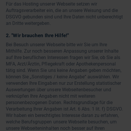
Für das Hosting unserer Webseite setzen wir
Auftragsverarbeiter ein, die an unsere Weisung und die
DSGVO gebunden sind und Ihre Daten nicht unberechtigt
an Dritte weitergeben.
2. "Wir brauchen Ihre Hilfe!"
Bei Besuch unserer Webseite bitte wir Sie um Ihre
Mithilfe. Zur noch besseren Anpassung unserer Inhalte
auf Ihre beruflichen Interessen fragen wir Sie, ob Sie als
MFA, Arzt/Ärztin, Pflegekraft oder Apothekenpersonal
tätig sind. Wenn Sie uns keine Angaben geben möchten,
können Sie „Sonstiges / keine Angabe“ auswählen. Wir
verwenden Ihre Eingaben nur zur Erstellung statistischer
Auswertungen über unsere Webseitenbesucher und
verknüpfen Ihre Angaben nicht mit weiteren
personenbezogenen Daten. Rechtsgrundlage für die
Verarbeitung Ihrer Angaben ist Art. 6 Abs. 1 lit. f) DSGVO.
Wir haben ein berechtigtes Interesse daran zu erfahren,
welche Berufsgruppen unsere Webseite besuchen, um
unsere Webseiteninhalten noch besser auf Ihren