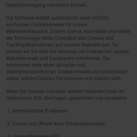
Datenübertragung verhindern können.
Die Software erstellt automatisch einen DSGVO-
konformen Cookie-Hinweis für unsere
Webseitenbesucher. Zudem scannt, kontrolliert und wertet
die Technologie hinter Cookiebot alle Cookies und
Tracking-Maßnahmen auf unserer Webseite aus. So
können wir Sie über die Nutzung von Cookies auf unserer
Webseite exakt und transparent informieren. Sie
bekommen stets einen aktuellen und
datenschutzkonformen Cookie-Hinweis und entscheiden
selbst, welche Cookies Sie zulassen und welche nicht.
Wenn Sie Cookies zulassen, werden folgende Daten an
Usercentrics A/S übertragen, gespeichert und verarbeitet.
Anonymisierte IP-Adresse
Datum und Uhrzeit Ihres Einverständnisses
unsere Webseiten-URL