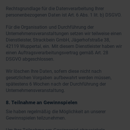
Rechtsgrundlage für die Datenverarbeitung Ihrer
personenbezogenen Daten ist Art. 6 Abs. 1 lit. b) DSGVO.
Für die Organisation und Durchführung der
Unternehmensveranstaltungen setzen wir teilweise einen
Dienstleister, Strackbein GmbH, Jägerhofstraße 38,
42119 Wuppertal, ein. Mit diesem Dienstleister haben wir
einen Auftragsverarbeitungsvertrag gemäß Art. 28
DSGVO abgeschlossen.
Wir löschen Ihre Daten, sofern diese nicht nach
gesetzlichen Vorgaben aufbewahrt werden müssen,
spätestens 6 Wochen nach der Durchführung der
Unternehmensveranstaltung.
8. Teilnahme an Gewinnspielen
Sie haben regelmäßig die Möglichkeit an unserer
Gewinnspielen teilzunehmen.