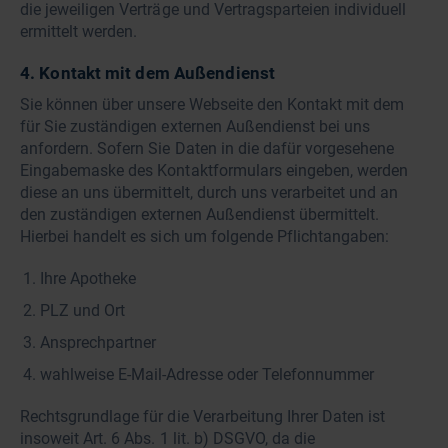
die jeweiligen Verträge und Vertragsparteien individuell
ermittelt werden.
4. Kontakt mit dem Außendienst
Sie können über unsere Webseite den Kontakt mit dem
für Sie zuständigen externen Außendienst bei uns
anfordern. Sofern Sie Daten in die dafür vorgesehene
Eingabemaske des Kontaktformulars eingeben, werden
diese an uns übermittelt, durch uns verarbeitet und an
den zuständigen externen Außendienst übermittelt.
Hierbei handelt es sich um folgende Pflichtangaben:
Ihre Apotheke
PLZ und Ort
Ansprechpartner
wahlweise E-Mail-Adresse oder Telefonnummer
Rechtsgrundlage für die Verarbeitung Ihrer Daten ist
insoweit Art. 6 Abs. 1 lit. b) DSGVO, da die