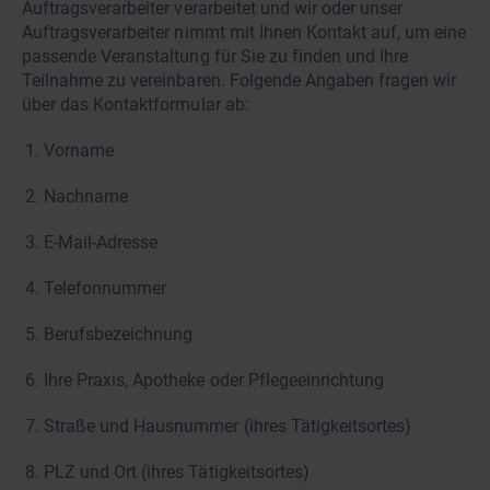
Auftragsverarbeiter verarbeitet und wir oder unser
Auftragsverarbeiter nimmt mit Ihnen Kontakt auf, um eine
passende Veranstaltung für Sie zu finden und Ihre
Teilnahme zu vereinbaren. Folgende Angaben fragen wir
über das Kontaktformular ab:
Vorname
Nachname
E-Mail-Adresse
Telefonnummer
Berufsbezeichnung
Ihre Praxis, Apotheke oder Pflegeeinrichtung
Straße und Hausnummer (ihres Tätigkeitsortes)
PLZ und Ort (ihres Tätigkeitsortes)