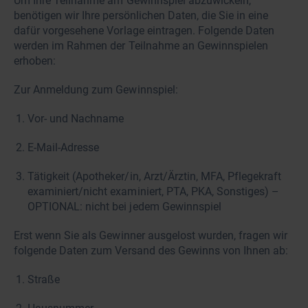
Um Ihre Teilnahme am Gewinnspiel abzuwickeln,
benötigen wir Ihre persönlichen Daten, die Sie in eine
dafür vorgesehene Vorlage eintragen. Folgende Daten
werden im Rahmen der Teilnahme an Gewinnspielen
erhoben:
Zur Anmeldung zum Gewinnspiel:
Vor- und Nachname
E-Mail-Adresse
Tätigkeit (Apotheker/in, Arzt/Ärztin, MFA, Pflegekraft
examiniert/nicht examiniert, PTA, PKA, Sonstiges) –
OPTIONAL: nicht bei jedem Gewinnspiel
Erst wenn Sie als Gewinner ausgelost wurden, fragen wir
folgende Daten zum Versand des Gewinns von Ihnen ab:
Straße