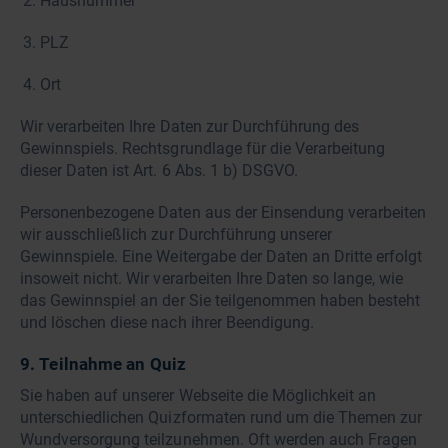
Hausnummer
PLZ
Ort
Wir verarbeiten Ihre Daten zur Durchführung des
Gewinnspiels. Rechtsgrundlage für die Verarbeitung
dieser Daten ist Art. 6 Abs. 1 b) DSGVO.
Personenbezogene Daten aus der Einsendung verarbeiten
wir ausschließlich zur Durchführung unserer
Gewinnspiele. Eine Weitergabe der Daten an Dritte erfolgt
insoweit nicht. Wir verarbeiten Ihre Daten so lange, wie
das Gewinnspiel an der Sie teilgenommen haben besteht
und löschen diese nach ihrer Beendigung.
9. Teilnahme an Quiz
Sie haben auf unserer Webseite die Möglichkeit an
unterschiedlichen Quizformaten rund um die Themen zur
Wundversorgung teilzunehmen. Oft werden auch Fragen