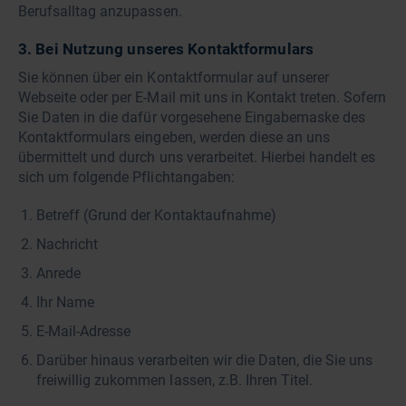
Berufsalltag anzupassen.
3. Bei Nutzung unseres Kontaktformulars
Sie können über ein Kontaktformular auf unserer
Webseite oder per E-Mail mit uns in Kontakt treten. Sofern
Sie Daten in die dafür vorgesehene Eingabemaske des
Kontaktformulars eingeben, werden diese an uns
übermittelt und durch uns verarbeitet. Hierbei handelt es
sich um folgende Pflichtangaben:
Betreff (Grund der Kontaktaufnahme)
Nachricht
Anrede
Ihr Name
E-Mail-Adresse
Darüber hinaus verarbeiten wir die Daten, die Sie uns
freiwillig zukommen lassen, z.B. Ihren Titel.