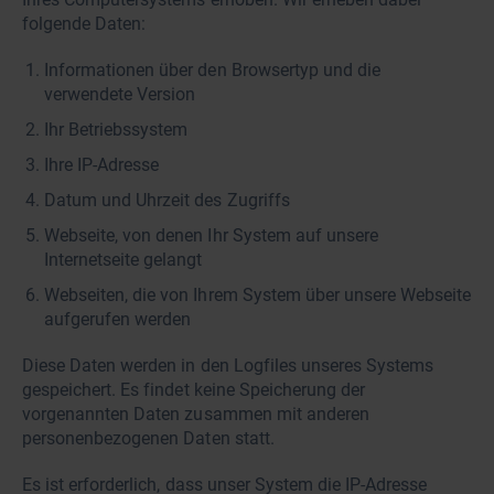
folgende Daten:
Informationen über den Browsertyp und die
verwendete Version
Ihr Betriebssystem
Ihre IP-Adresse
Datum und Uhrzeit des Zugriffs
Webseite, von denen Ihr System auf unsere
Internetseite gelangt
Webseiten, die von Ihrem System über unsere Webseite
aufgerufen werden
Diese Daten werden in den Logfiles unseres Systems
gespeichert. Es findet keine Speicherung der
vorgenannten Daten zusammen mit anderen
personenbezogenen Daten statt.
Es ist erforderlich, dass unser System die IP-Adresse