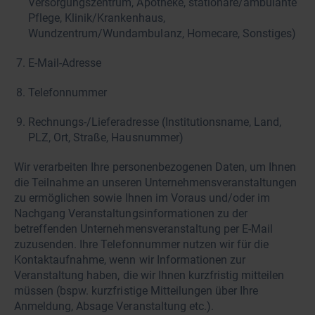
Versorgungszentrum, Apotheke, stationäre/ambulante
Pflege, Klinik/Krankenhaus,
Wundzentrum/Wundambulanz, Homecare, Sonstiges)
E-Mail-Adresse
Telefonnummer
Rechnungs-/Lieferadresse (Institutionsname, Land,
PLZ, Ort, Straße, Hausnummer)
Wir verarbeiten Ihre personenbezogenen Daten, um Ihnen
die Teilnahme an unseren Unternehmensveranstaltungen
zu ermöglichen sowie Ihnen im Voraus und/oder im
Nachgang Veranstaltungsinformationen zu der
betreffenden Unternehmensveranstaltung per E-Mail
zuzusenden. Ihre Telefonnummer nutzen wir für die
Kontaktaufnahme, wenn wir Informationen zur
Veranstaltung haben, die wir Ihnen kurzfristig mitteilen
müssen (bspw. kurzfristige Mitteilungen über Ihre
Anmeldung, Absage Veranstaltung etc.).