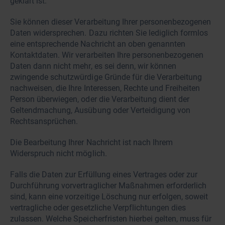
geklärt ist.
Sie können dieser Verarbeitung Ihrer personenbezogenen
Daten widersprechen. Dazu richten Sie lediglich formlos
eine entsprechende Nachricht an oben genannten
Kontaktdaten. Wir verarbeiten Ihre personenbezogenen
Daten dann nicht mehr, es sei denn, wir können
zwingende schutzwürdige Gründe für die Verarbeitung
nachweisen, die Ihre Interessen, Rechte und Freiheiten
Person überwiegen, oder die Verarbeitung dient der
Geltendmachung, Ausübung oder Verteidigung von
Rechtsansprüchen.
Die Bearbeitung Ihrer Nachricht ist nach Ihrem
Widerspruch nicht möglich.
Falls die Daten zur Erfüllung eines Vertrages oder zur
Durchführung vorvertraglicher Maßnahmen erforderlich
sind, kann eine vorzeitige Löschung nur erfolgen, soweit
vertragliche oder gesetzliche Verpflichtungen dies
zulassen. Welche Speicherfristen hierbei gelten, muss für