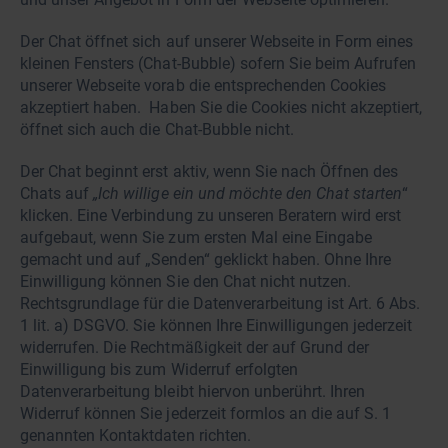
Der Chat öffnet sich auf unserer Webseite in Form eines
kleinen Fensters (Chat-Bubble) sofern Sie beim Aufrufen
unserer Webseite vorab die entsprechenden Cookies
akzeptiert haben. Haben Sie die Cookies nicht akzeptiert,
öffnet sich auch die Chat-Bubble nicht.
Der Chat beginnt erst aktiv, wenn Sie nach Öffnen des
Chats auf
„Ich willige ein und möchte den Chat starten
“
klicken. Eine Verbindung zu unseren Beratern wird erst
aufgebaut, wenn Sie zum ersten Mal eine Eingabe
gemacht und auf „Senden“ geklickt haben. Ohne Ihre
Einwilligung können Sie den Chat nicht nutzen.
Rechtsgrundlage für die Datenverarbeitung ist Art. 6 Abs.
1 lit. a) DSGVO. Sie können Ihre Einwilligungen jederzeit
widerrufen. Die Rechtmäßigkeit der auf Grund der
Einwilligung bis zum Widerruf erfolgten
Datenverarbeitung bleibt hiervon unberührt. Ihren
Widerruf können Sie jederzeit formlos an die auf S. 1
genannten Kontaktdaten richten.