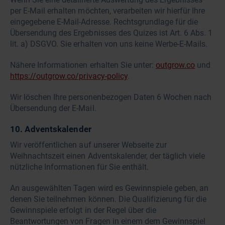
per E-Mail erhalten möchten, verarbeiten wir hierfür Ihre
eingegebene E-Mail-Adresse. Rechtsgrundlage für die
Übersendung des Ergebnisses des Quizes ist Art. 6 Abs. 1
lit. a) DSGVO. Sie erhalten von uns keine Werbe-E-Mails.
Nähere Informationen erhalten Sie unter:
outgrow.co
und
https://outgrow.co/privacy-policy
.
Wir löschen Ihre personenbezogen Daten 6 Wochen nach
Übersendung der E-Mail.
10. Adventskalender
Wir veröffentlichen auf unserer Webseite zur
Weihnachtszeit einen Adventskalender, der täglich viele
nützliche Informationen für Sie enthält.
An ausgewählten Tagen wird es Gewinnspiele geben, an
denen Sie teilnehmen können. Die Qualifizierung für die
Gewinnspiele erfolgt in der Regel über die
Beantwortungen von Fragen in einem dem Gewinnspiel