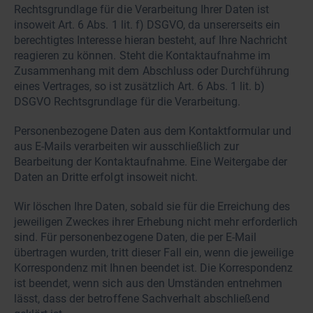
Rechtsgrundlage für die Verarbeitung Ihrer Daten ist
insoweit Art. 6 Abs. 1 lit. f) DSGVO, da unsererseits ein
berechtigtes Interesse hieran besteht, auf Ihre Nachricht
reagieren zu können. Steht die Kontaktaufnahme im
Zusammenhang mit dem Abschluss oder Durchführung
eines Vertrages, so ist zusätzlich Art. 6 Abs. 1 lit. b)
DSGVO Rechtsgrundlage für die Verarbeitung.
Personenbezogene Daten aus dem Kontaktformular und
aus E-Mails verarbeiten wir ausschließlich zur
Bearbeitung der Kontaktaufnahme. Eine Weitergabe der
Daten an Dritte erfolgt insoweit nicht.
Wir löschen Ihre Daten, sobald sie für die Erreichung des
jeweiligen Zweckes ihrer Erhebung nicht mehr erforderlich
sind. Für personenbezogene Daten, die per E-Mail
übertragen wurden, tritt dieser Fall ein, wenn die jeweilige
Korrespondenz mit Ihnen beendet ist. Die Korrespondenz
ist beendet, wenn sich aus den Umständen entnehmen
lässt, dass der betroffene Sachverhalt abschließend