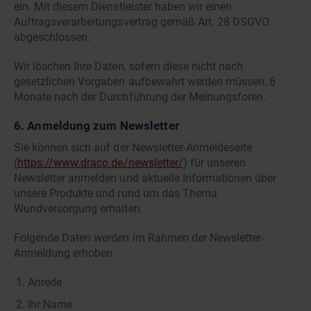
ein. Mit diesem Dienstleister haben wir einen
Auftragsverarbeitungsvertrag gemäß Art. 28 DSGVO
abgeschlossen.
Wir löschen Ihre Daten, sofern diese nicht nach
gesetzlichen Vorgaben aufbewahrt werden müssen, 6
Monate nach der Durchführung der Meinungsforen.
6. Anmeldung zum Newsletter
Sie können sich auf der Newsletter-Anmeldeseite
(
https://www.draco.de/newsletter/
) für unseren
Newsletter anmelden und aktuelle Informationen über
unsere Produkte und rund um das Thema
Wundversorgung erhalten.
Folgende Daten werden im Rahmen der Newsletter-
Anmeldung erhoben:
Anrede
Ihr Name