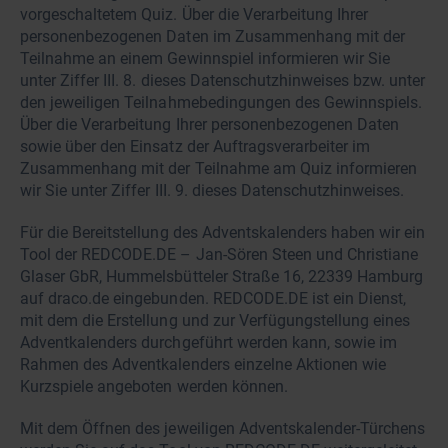
vorgeschaltetem Quiz. Über die Verarbeitung Ihrer
personenbezogenen Daten im Zusammenhang mit der
Teilnahme an einem Gewinnspiel informieren wir Sie
unter Ziffer III. 8. dieses Datenschutzhinweises bzw. unter
den jeweiligen Teilnahmebedingungen des Gewinnspiels.
Über die Verarbeitung Ihrer personenbezogenen Daten
sowie über den Einsatz der Auftragsverarbeiter im
Zusammenhang mit der Teilnahme am Quiz informieren
wir Sie unter Ziffer III. 9. dieses Datenschutzhinweises.
Für die Bereitstellung des Adventskalenders haben wir ein
Tool der REDCODE.DE – Jan-Sören Steen und Christiane
Glaser GbR, Hummelsbütteler Straße 16, 22339 Hamburg
auf draco.de eingebunden. REDCODE.DE ist ein Dienst,
mit dem die Erstellung und zur Verfügungstellung eines
Adventkalenders durchgeführt werden kann, sowie im
Rahmen des Adventkalenders einzelne Aktionen wie
Kurzspiele angeboten werden können.
Mit dem Öffnen des jeweiligen Adventskalender-Türchens