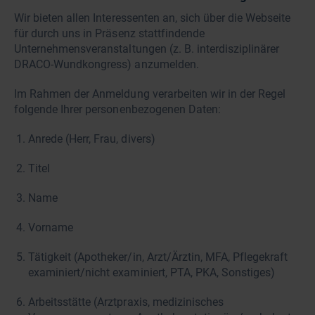
Wir bieten allen Interessenten an, sich über die Webseite
für durch uns in Präsenz stattfindende
Unternehmensveranstaltungen (z. B. interdisziplinärer
DRACO-Wundkongress) anzumelden.
Im Rahmen der Anmeldung verarbeiten wir in der Regel
folgende Ihrer personenbezogenen Daten:
Anrede (Herr, Frau, divers)
Titel
Name
Vorname
Tätigkeit (Apotheker/in, Arzt/Ärztin, MFA, Pflegekraft
examiniert/nicht examiniert, PTA, PKA, Sonstiges)
Arbeitsstätte (Arztpraxis, medizinisches