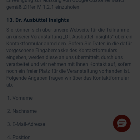
Einwilligung zur Nutzung von Google Customer Match
gemäß Ziffer IV. 1.2.1 einzuholen.
13. Dr. Ausbüttel Insights
Sie können sich über unsere Webseite für die Teilnahme
an unserer Veranstaltung „Dr. Ausbüttel Insights“ über ein
Kontaktformular anmelden. Sofern Sie Daten in die dafür
vorgesehene Eingabemaske des Kontaktformulars
eingeben, werden diese an uns übermittelt, durch uns
verarbeitet und wir nehmen mit Ihnen Kontakt auf, sofern
noch ein freier Platz für die Veranstaltung vorhanden ist.
Folgende Angaben fragen wir über das Kontaktformular
ab:
Vorname
Nachname
E-Mail-Adresse
Position