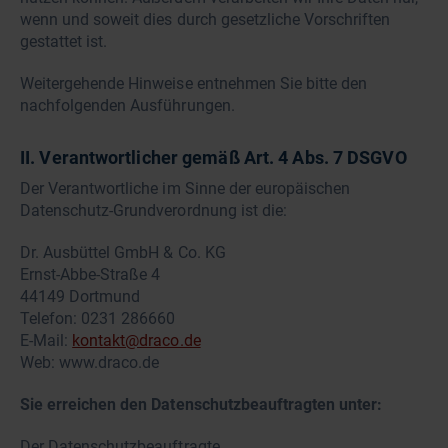
wenn und soweit dies durch gesetzliche Vorschriften
gestattet ist.
Weitergehende Hinweise entnehmen Sie bitte den
nachfolgenden Ausführungen.
II. Verantwortlicher gemäß Art. 4 Abs. 7 DSGVO
Der Verantwortliche im Sinne der europäischen
Datenschutz-Grundverordnung ist die:
Dr. Ausbüttel GmbH & Co. KG
Ernst-Abbe-Straße 4
44149 Dortmund
Telefon: 0231 286660
E-Mail:
kontakt@draco.de
Web: www.draco.de
Sie erreichen den Datenschutzbeauftragten unter:
Der Datenschutzbeauftragte