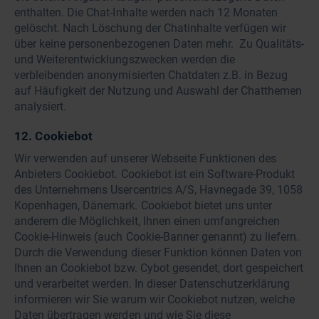
enthalten. Die Chat-Inhalte werden nach 12 Monaten
gelöscht. Nach Löschung der Chatinhalte verfügen wir
über keine personenbezogenen Daten mehr. Zu Qualitäts-
und Weiterentwicklungszwecken werden die
verbleibenden anonymisierten Chatdaten z.B. in Bezug
auf Häufigkeit der Nutzung und Auswahl der Chatthemen
analysiert.
12. Cookiebot
Wir verwenden auf unserer Webseite Funktionen des
Anbieters Cookiebot. Cookiebot ist ein Software-Produkt
des Unternehmens Usercentrics A/S, Havnegade 39, 1058
Kopenhagen, Dänemark. Cookiebot bietet uns unter
anderem die Möglichkeit, Ihnen einen umfangreichen
Cookie-Hinweis (auch Cookie-Banner genannt) zu liefern.
Durch die Verwendung dieser Funktion können Daten von
Ihnen an Cookiebot bzw. Cybot gesendet, dort gespeichert
und verarbeitet werden. In dieser Datenschutzerklärung
informieren wir Sie warum wir Cookiebot nutzen, welche
Daten übertragen werden und wie Sie diese