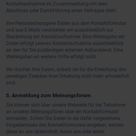
Kontaktaufnahme im Zusammenhang mit dem
Abschluss oder Durchführung eines Vertrages steht.
Ihre Personenbezogene Daten aus dem Kontaktformular
und aus E-Mails verarbeiten wir ausschließlich zur
Bearbeitung der Kontaktaufnahme. Eine Weitergabe der
Daten erfolgt zwecks Kontaktaufnahme ausschließlich
an den für Sie zuständigen externen Außendienst. Eine
Weitergaben an weitere Dritte erfolgt nicht.
Wir löschen Ihre Daten, sobald sie für die Erreichung des
jeweiligen Zweckes ihrer Erhebung nicht mehr erforderlich
sind.
5. Anmeldung zum Meinungsforum
Sie können sich über unsere Webseite für die Teilnahme
an unseren Meinungsforen über ein Kontaktformular
anmelden. Sofern Sie Daten in die dafür vorgesehene
Eingabemaske des Kontaktformulars eingeben, werden
diese an uns übermittelt, durch uns oder einen