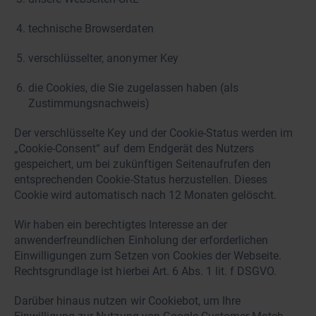
technische Browserdaten
verschlüsselter, anonymer Key
die Cookies, die Sie zugelassen haben (als
Zustimmungsnachweis)
Der verschlüsselte Key und der Cookie-Status werden im
„Cookie-Consent“ auf dem Endgerät des Nutzers
gespeichert, um bei zukünftigen Seitenaufrufen den
entsprechenden Cookie-Status herzustellen. Dieses
Cookie wird automatisch nach 12 Monaten gelöscht.
Wir haben ein berechtigtes Interesse an der
anwenderfreundlichen Einholung der erforderlichen
Einwilligungen zum Setzen von Cookies der Webseite.
Rechtsgrundlage ist hierbei Art. 6 Abs. 1 lit. f DSGVO.
Darüber hinaus nutzen wir Cookiebot, um Ihre