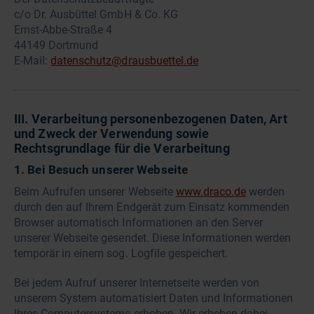
c/o Dr. Ausbüttel GmbH & Co. KG
Ernst-Abbe-Straße 4
44149 Dortmund
E-Mail:
datenschutz@drausbuettel.de
III. Verarbeitung personenbezogenen Daten, Art
und Zweck der Verwendung sowie
Rechtsgrundlage für die Verarbeitung
1. Bei Besuch unserer Webseite
Beim Aufrufen unserer Webseite
www.draco.de
werden
durch den auf Ihrem Endgerät zum Einsatz kommenden
Browser automatisch Informationen an den Server
unserer Webseite gesendet. Diese Informationen werden
temporär in einem sog. Logfile gespeichert.
Bei jedem Aufruf unserer Internetseite werden von
unserem System automatisiert Daten und Informationen
Ihres Computersystems erhoben. Wir erheben dabei