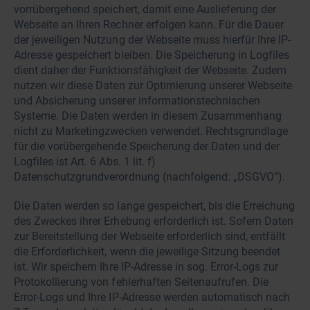
vorrübergehend speichert, damit eine Auslieferung der
Webseite an Ihren Rechner erfolgen kann. Für die Dauer
der jeweiligen Nutzung der Webseite muss hierfür Ihre IP-
Adresse gespeichert bleiben. Die Speicherung in Logfiles
dient daher der Funktionsfähigkeit der Webseite. Zudem
nutzen wir diese Daten zur Optimierung unserer Webseite
und Absicherung unserer informationstechnischen
Systeme. Die Daten werden in diesem Zusammenhang
nicht zu Marketingzwecken verwendet. Rechtsgrundlage
für die vorübergehende Speicherung der Daten und der
Logfiles ist Art. 6 Abs. 1 lit. f)
Datenschutzgrundverordnung (nachfolgend: „DSGVO“).
Die Daten werden so lange gespeichert, bis die Erreichung
des Zweckes ihrer Erhebung erforderlich ist. Sofern Daten
zur Bereitstellung der Webseite erforderlich sind, entfällt
die Erforderlichkeit, wenn die jeweilige Sitzung beendet
ist. Wir speichern Ihre IP-Adresse in sog. Error-Logs zur
Protokollierung von fehlerhaften Seitenaufrufen. Die
Error-Logs und Ihre IP-Adresse werden automatisch nach