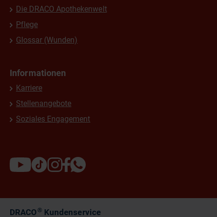
Die DRACO Apothekenwelt
Pflege
Glossar (Wunden)
Informationen
Karriere
Stellenangebote
Soziales Engagement
®
DRACO
Kundenservice