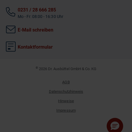
0231 / 28 666 285
Mo - Fr: 08:00 - 16:30 Uhr
E-Mail schreiben
Kontaktformular
©
2026 Dr. Ausbüttel GmbH & Co. KG
AGB
Datenschutzhinweis
Hinweise
Impressum