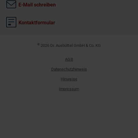
E-Mail schreiben
Kontaktformular
©
2026 Dr. Ausbüttel GmbH & Co. KG
AGB
Datenschutzhinweis
Hinweise
Impressum