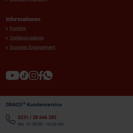
Informationen
Karriere
Stellenangebote
Soziales Engagement
®
DRACO
Kundenservice
0231 / 28 666 285
Mo - Fr: 08:00 - 16:30 Uhr