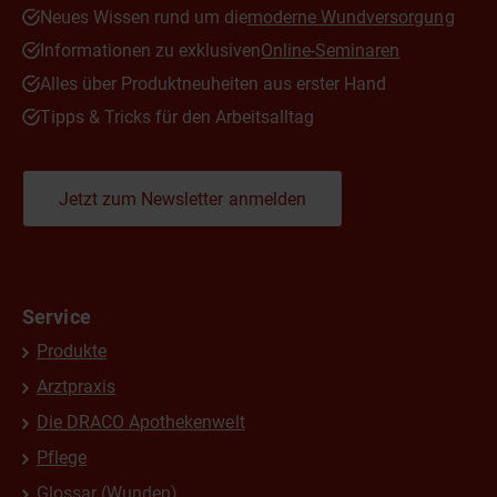
Neues Wissen rund um die
moderne Wundversorgung
Informationen zu exklusiven
Online-Seminaren
Alles über Produktneuheiten aus erster Hand
Tipps & Tricks für den Arbeitsalltag
Jetzt zum Newsletter anmelden
Service
Produkte
Arztpraxis
Die DRACO Apothekenwelt
Pflege
Glossar (Wunden)