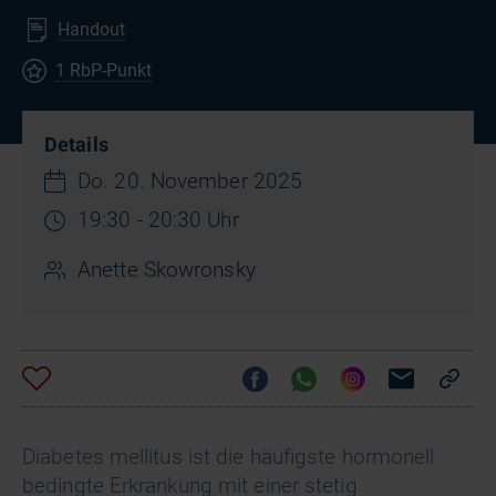
Handout
1 RbP-Punkt
Details
Do. 20. November 2025
19:30 - 20:30 Uhr
Anette Skowronsky
Diabetes mellitus ist die häufigste hormonell
bedingte Erkrankung mit einer stetig