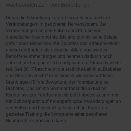
wachsenden Zahl von Betroffenen.
Durch die Erkrankung kommt es nach und nach zu
Veränderungen im peripheren Nervensystem. Bei
Veränderungen an den Füßen spricht man von
diabetischer Neuropathie. Bislang gibt es keine Belege
dafür, dass Menschen mit Diabetes den Straßenverkehr
anders gefährden als gesunde. Allerdings werden
Betroffene immer jünger und nehmen dadurch noch
Jahrzehnte lang beruflich und privat am Straßenverkehr
teil. Seit 2017 beschreibt die ärztliche Leitlinie „Diabetes
und Straßenverkehr“ medizinisch-wissenschaftliche
Grundlagen für die Bewertung der Fahreignung bei
Diabetes. Das Online-Seminar fasst die aktuellen
Kenntnisse zur Fahrtüchtigkeit bei Diabetes zusammen
mit Schwerpunkt auf neuropathische Veränderungen an
den Füßen und beschäftigt sich mit der Frage, ob
gezieltes Training die Symptome einer peripheren
Neuropathie verbessern kann.