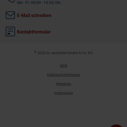
Mo - Fr: 08:00 - 16:30 Uhr
E-Mail schreiben
Kontaktformular
©
2026 Dr. Ausbüttel GmbH & Co. KG
AGB
Datenschutzhinweis
Hinweise
Impressum