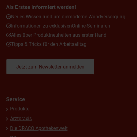
Als Erstes informiert werden!
Neues Wissen rund um die
moderne Wundversorgung
Informationen zu exklusiven
Online-Seminaren
Alles über Produktneuheiten aus erster Hand
Tipps & Tricks für den Arbeitsalltag
Jetzt zum Newsletter anmelden
Service
Produkte
Arztpraxis
Die DRACO Apothekenwelt