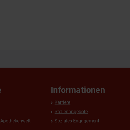
e
Informationen
Karriere
Stellenangebote
Apothekenwelt
Soziales Engagement