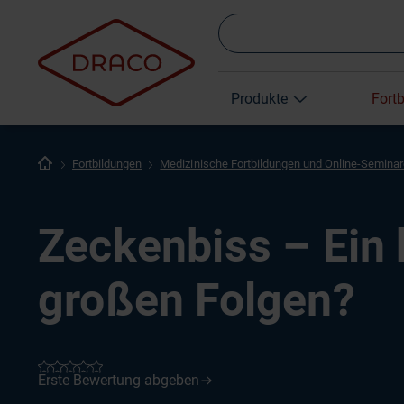
Produkte
Fort
Fortbildungen
Medizinische Fortbildungen und Online-Semina
Zeckenbiss – Ein 
großen Folgen?