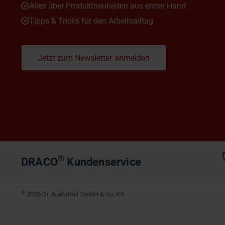
Alles über Produktneuheiten aus erster Hand
Tipps & Tricks für den Arbeitsalltag
Jetzt zum Newsletter anmelden
®
DRACO
Kundenservice
©
2026 Dr. Ausbüttel GmbH & Co. KG