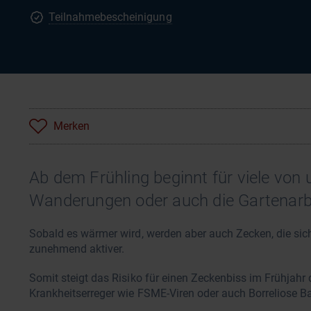
Teilnahmebescheinigung
Merken
Ab dem Frühling beginnt für viele von 
Wanderungen oder auch die Gartenarbe
Sobald es wärmer wird, werden aber auch Zecken, die sic
zunehmend aktiver.
Somit steigt das Risiko für einen Zeckenbiss im Frühjahr
Krankheitserreger wie FSME-Viren oder auch Borreliose Ba