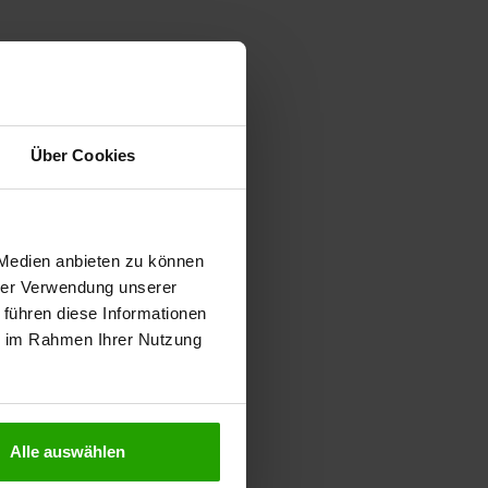
Über Cookies
 Medien anbieten zu können
hrer Verwendung unserer
 führen diese Informationen
ie im Rahmen Ihrer Nutzung
Alle auswählen