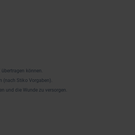
 übertragen können.
n (nach Stiko Vorgaben).
rnen und die Wunde zu versorgen.