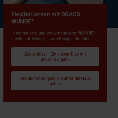
Flexibel lernen mit DRACO
+
WUNDE
In der neuen digitalen Lernplattform
WUNDE⁺
steckt jede Menge – zum Beispiel das hier:
Zeckenbiss – Ein kleiner Biss mit
großen Folgen?
Urlaubsmitbringsel, die unter die Haut
gehen