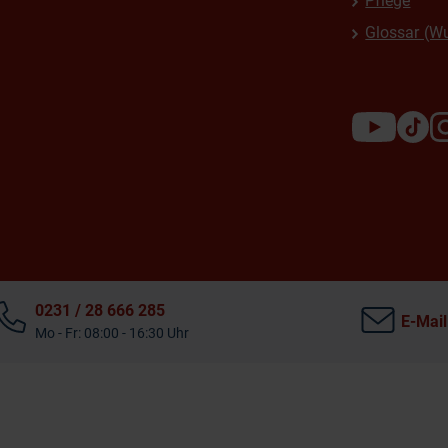
Pflege
Glossar (W
0231 / 28 666 285
E-Mail
Mo - Fr: 08:00 - 16:30 Uhr