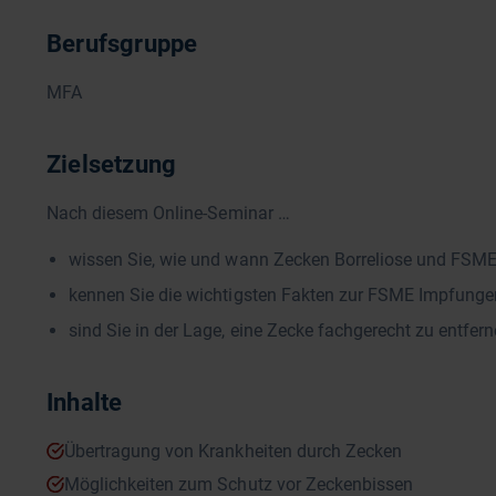
Berufsgruppe
MFA
Zielsetzung
Nach diesem Online-Seminar …
wissen Sie, wie und wann Zecken Borreliose und FSME
kennen Sie die wichtigsten Fakten zur FSME Impfunge
sind Sie in der Lage, eine Zecke fachgerecht zu entfe
Inhalte
Übertragung von Krankheiten durch Zecken
Möglichkeiten zum Schutz vor Zeckenbissen