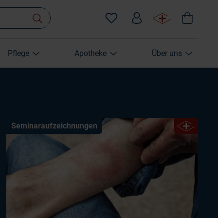
Pflege
Apotheke
Über uns
Seminaraufzeichnungen