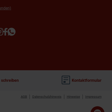
unden)
 schreiben
Kontaktformular
AGB
Datenschutzhinweis
Hinweise
Impressum