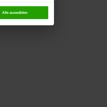
Alle auswählen