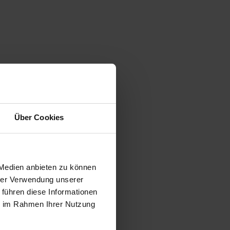
Über Cookies
 Medien anbieten zu können
hrer Verwendung unserer
 führen diese Informationen
ie im Rahmen Ihrer Nutzung