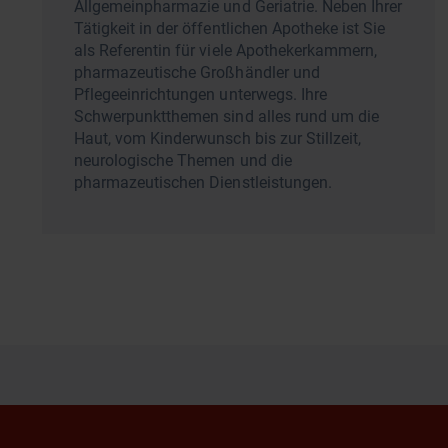
Allgemeinpharmazie und Geriatrie. Neben Ihrer
Tätigkeit in der öffentlichen Apotheke ist Sie
als Referentin für viele Apothekerkammern,
pharmazeutische Großhändler und
Pflegeeinrichtungen unterwegs. Ihre
Schwerpunktthemen sind alles rund um die
Haut, vom Kinderwunsch bis zur Stillzeit,
neurologische Themen und die
pharmazeutischen Dienstleistungen.