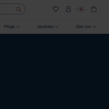
Pflege
Apotheke
Über uns