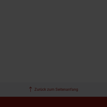
Zurück zum Seitenanfang