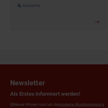
Kostenfrei
Newsletter
Als Erstes informiert werden!
Neues Wissen rund um die
moderne Wundversorgung