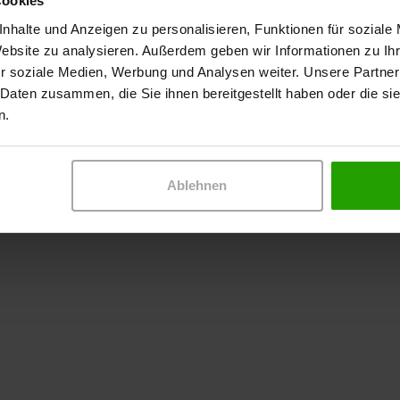
Cookies
nhalte und Anzeigen zu personalisieren, Funktionen für soziale
Website zu analysieren. Außerdem geben wir Informationen zu I
r soziale Medien, Werbung und Analysen weiter. Unsere Partner
 Daten zusammen, die Sie ihnen bereitgestellt haben oder die s
n.
Ablehnen