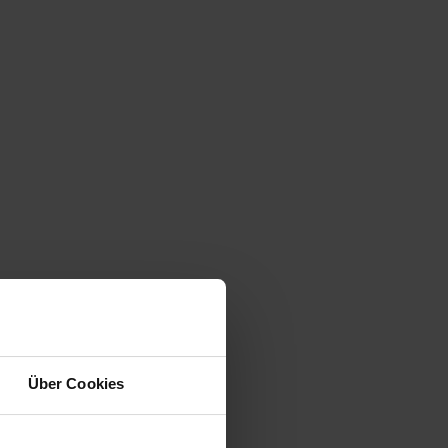
Über Cookies