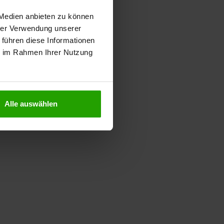
 Medien anbieten zu können
hrer Verwendung unserer
 führen diese Informationen
ie im Rahmen Ihrer Nutzung
Alle auswählen