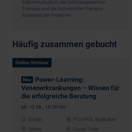
Selbstmedikation, der leitliniengerechten
Therapie und der Arzneimittel-Therapie-
Sicherheit der Patienten.
Häufig zusammen gebucht
Online-Seminar
Power-Learning:
Neu
Venenerkrankungen – Wissen für
die erfolgreiche Beratung
Mi. 12.08.
, 19:30 Uhr
30 Min.
PTA/PKA, Apotheker
Online
Daniel Finke