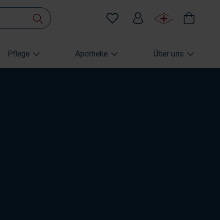
Pflege
Apotheke
Über uns