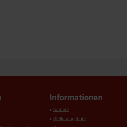
e
Informationen
Karriere
Stellenangebote