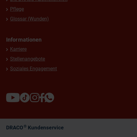
Pflege
Glossar (Wunden)
Informationen
Karriere
Stellenangebote
Soziales Engagement
®
DRACO
Kundenservice