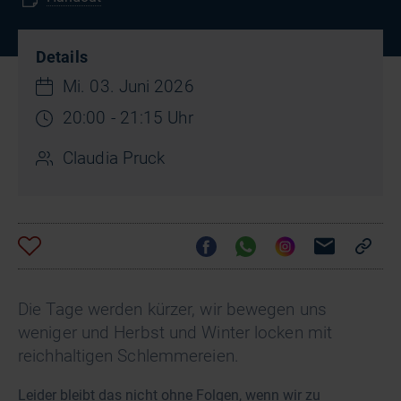
Details
Mi. 03. Juni 2026
20:00 - 21:15 Uhr
Claudia Pruck
Die Tage werden kürzer, wir bewegen uns
weniger und Herbst und Winter locken mit
reichhaltigen Schlemmereien.
Leider bleibt das nicht ohne Folgen, wenn wir zu