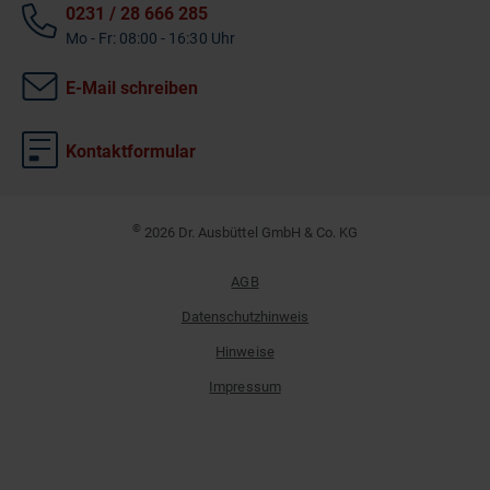
0231 / 28 666 285
Mo - Fr: 08:00 - 16:30 Uhr
E-Mail schreiben
Kontaktformular
©
2026 Dr. Ausbüttel GmbH & Co. KG
AGB
Datenschutzhinweis
Hinweise
Impressum