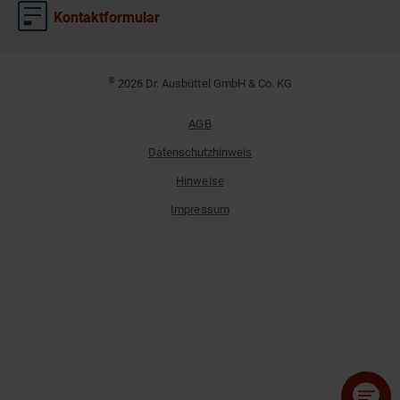
Kontaktformular
©
2026 Dr. Ausbüttel GmbH & Co. KG
AGB
Datenschutzhinweis
Hinweise
Impressum