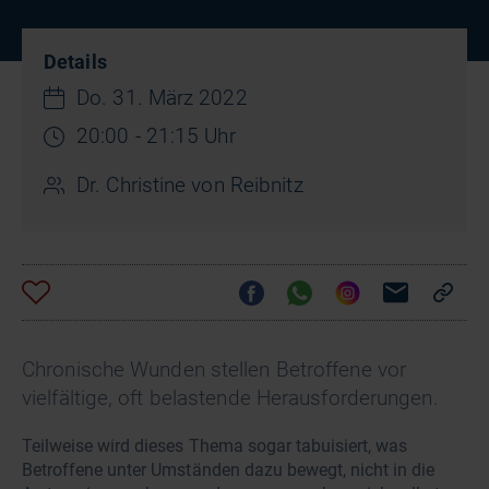
Details
Do. 31. März 2022
20:00 - 21:15 Uhr
Dr. Christine von Reibnitz
Chronische Wunden stellen Betroffene vor
vielfältige, oft belastende Herausforderungen.
Teilweise wird dieses Thema sogar tabuisiert, was
Betroffene unter Umständen dazu bewegt, nicht in die