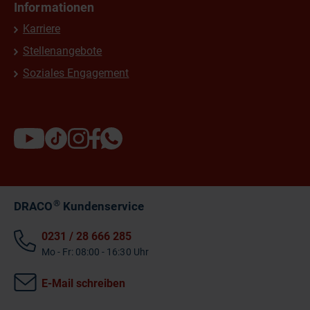
Informationen
Karriere
Stellenangebote
Soziales Engagement
®
DRACO
Kundenservice
0231 / 28 666 285
Mo - Fr: 08:00 - 16:30 Uhr
E-Mail schreiben