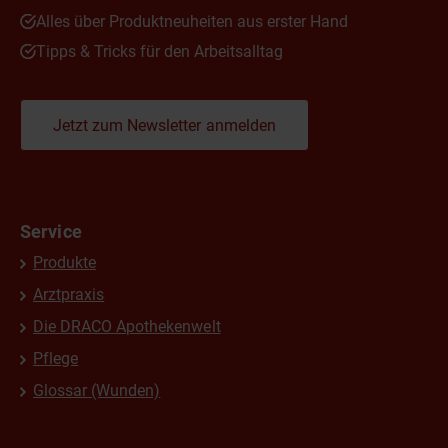
Alles über Produktneuheiten aus erster Hand
Tipps & Tricks für den Arbeitsalltag
Jetzt zum Newsletter anmelden
Service
Produkte
Arztpraxis
Die DRACO Apothekenwelt
Pflege
Glossar (Wunden)