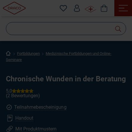
Wonach
suchen
Sie?
Fortbildungen
Medizinische Fortbildungen und Online-
Seminare
Chronische Wunden in der Beratung
Teilnahmebescheinigung
Handout
Mit Produktmustern