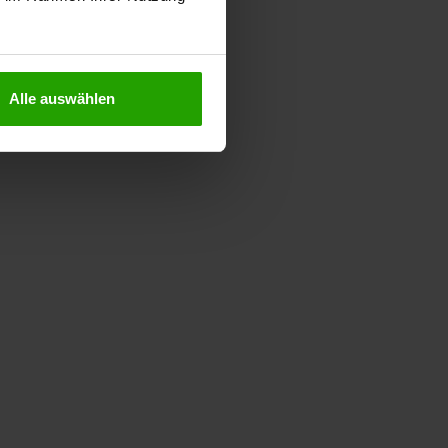
Alle auswählen