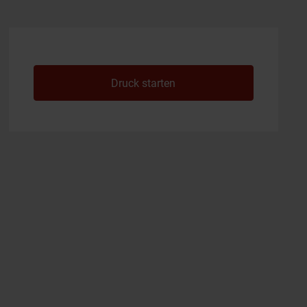
Druck starten