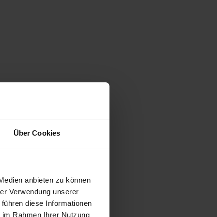
Über Cookies
 Medien anbieten zu können
hrer Verwendung unserer
 führen diese Informationen
ie im Rahmen Ihrer Nutzung