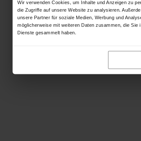
Wir verwenden Cookies, um Inhalte und Anzeigen zu per
die Zugriffe auf unsere Website zu analysieren. Außer
unsere Partner für soziale Medien, Werbung und Analyse
möglicherweise mit weiteren Daten zusammen, die Sie ih
Dienste gesammelt haben.