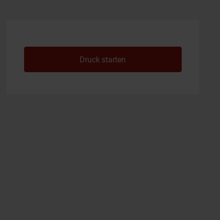
Druck starten