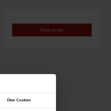
Druck starten
Über Cookies