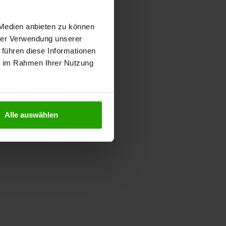
 Medien anbieten zu können
hrer Verwendung unserer
 führen diese Informationen
ie im Rahmen Ihrer Nutzung
Alle auswählen