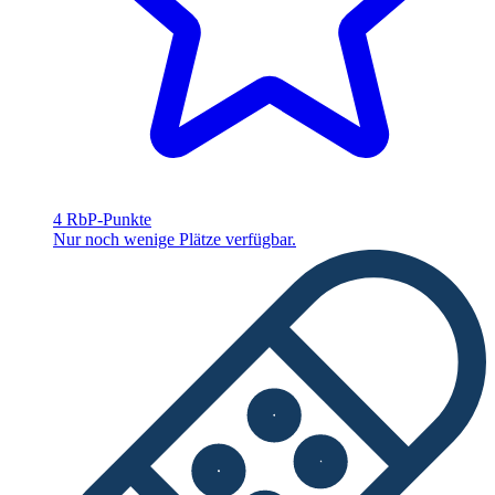
4 RbP-Punkte
Nur noch wenige Plätze verfügbar.