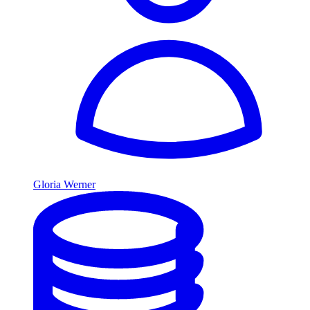
Gloria Werner