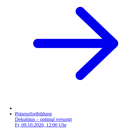
Präsenzfortbildung
Dekubitus – optimal versorgt
Fr, 09.10.2026, 12:00 Uhr