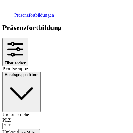
Präsenzfortbildungen
Präsenzfortbildung
Filter ändern
Berufsgruppe
Berufsgruppe filtern
Umkreissuche
PLZ
Umkreis
bis 50 km