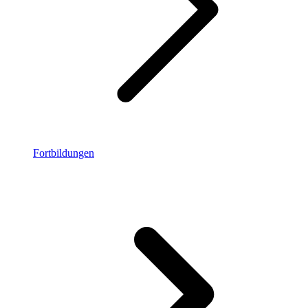
Fortbildungen