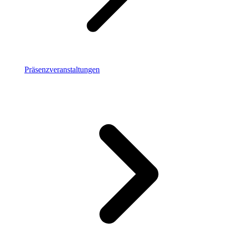
Präsenzveranstaltungen