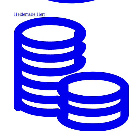
Heidemarie Herr