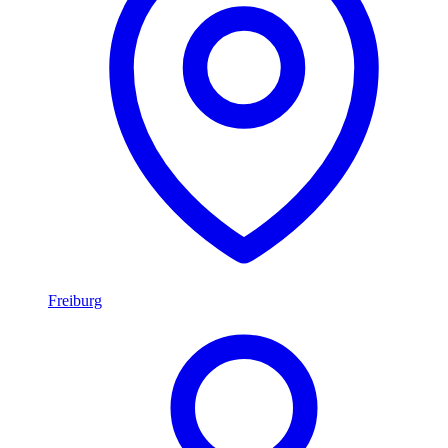
Freiburg