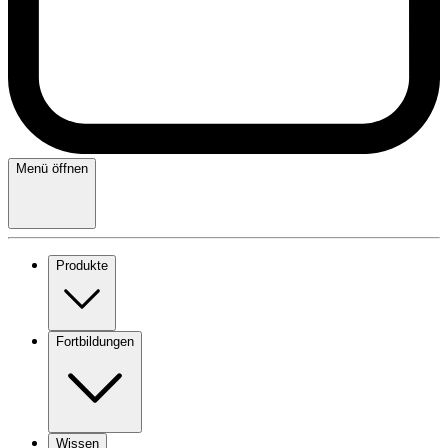
Menü öffnen
Produkte
Fortbildungen
Wissen