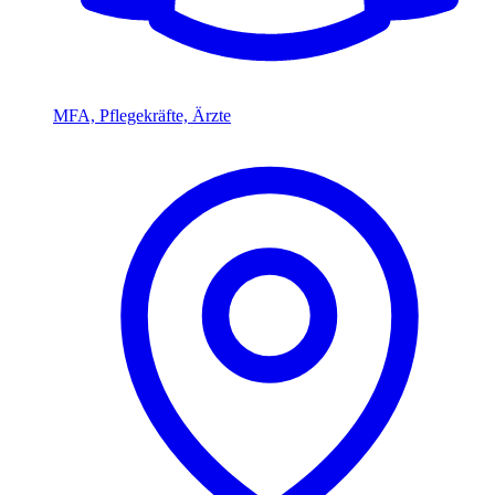
MFA, Pflegekräfte, Ärzte