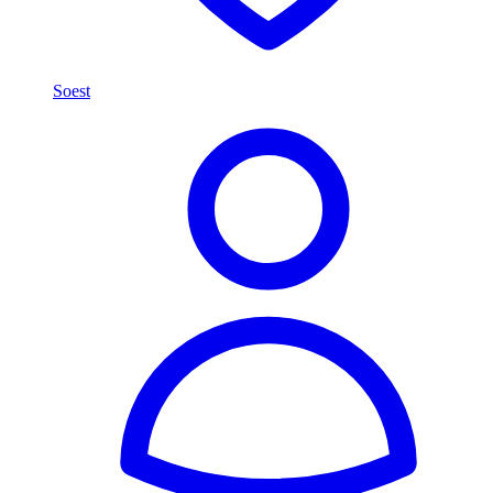
Soest