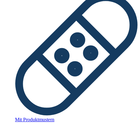
Mit Produktmustern