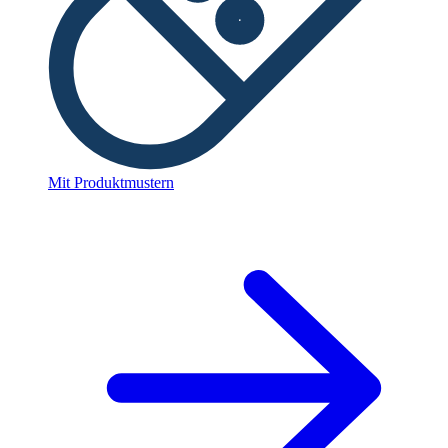
Mit Produktmustern